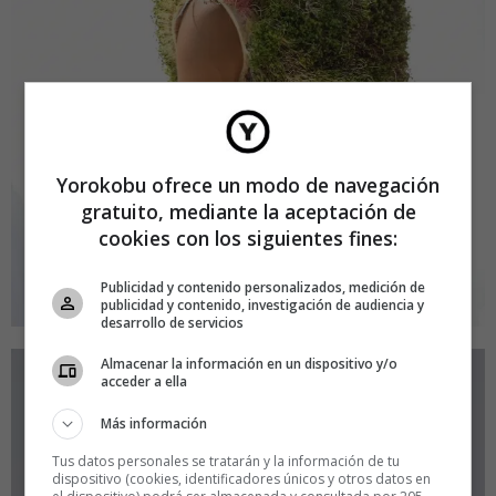
Yorokobu ofrece un modo de navegación
gratuito, mediante la aceptación de
cookies con los siguientes fines:
Publicidad y contenido personalizados, medición de
publicidad y contenido, investigación de audiencia y
desarrollo de servicios
Almacenar la información en un dispositivo y/o
acceder a ella
Más información
Tus datos personales se tratarán y la información de tu
dispositivo (cookies, identificadores únicos y otros datos en