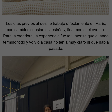
Los días previos al desfile trabajó directamente en París,
con cambios constantes, estrés y, finalmente, el evento.
Para la creadora, la experiencia fue tan intensa que cuando
terminó todo y volvió a casa no tenía muy claro ni qué había
pasado.