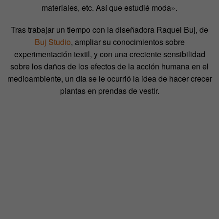
materiales, etc. Así que estudié moda».
Tras trabajar un tiempo con la diseñadora Raquel Buj, de
Buj Studio
, ampliar su conocimientos sobre
experimentación textil, y con una creciente sensibilidad
sobre los daños de los efectos de la acción humana en el
medioambiente, un día se le ocurrió la idea de hacer crecer
plantas en prendas de vestir.