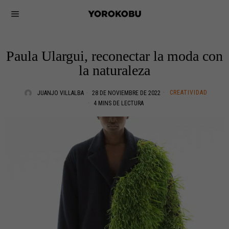
Paula Ulargui, reconectar la moda con
la naturaleza
CREATIVIDAD
JUANJO VILLALBA
28 DE NOVIEMBRE DE 2022
4 MINS DE LECTURA