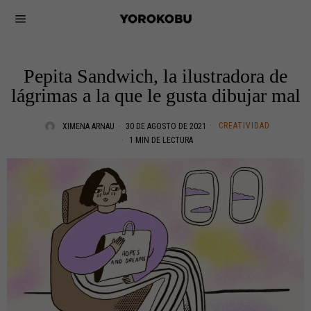
Pepita Sandwich, la ilustradora de
lágrimas a la que le gusta dibujar mal
CREATIVIDAD
XIMENA ARNAU
30 DE AGOSTO DE 2021
1 MIN DE LECTURA