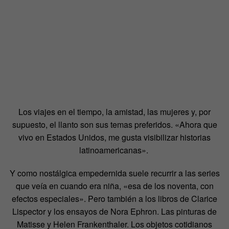
Los viajes en el tiempo, la amistad, las mujeres y, por
supuesto, el llanto son sus temas preferidos. «Ahora que
vivo en Estados Unidos, me gusta visibilizar historias
latinoamericanas».
Y como nostálgica empedernida suele recurrir a las series
que veía en cuando era niña, «esa de los noventa, con
efectos especiales». Pero también a los libros de Clarice
Lispector y los ensayos de Nora Ephron. Las pinturas de
Matisse y Helen Frankenthaler. Los objetos cotidianos