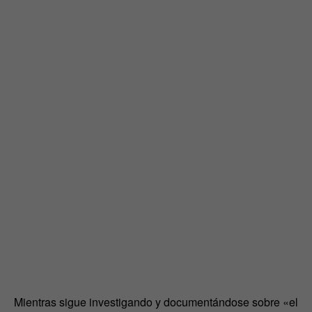
Mientras sigue investigando y documentándose sobre «el