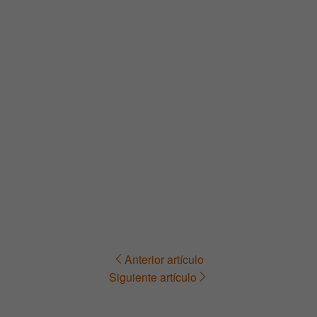
Anterior artículo
Navegación
Siguiente artículo
de