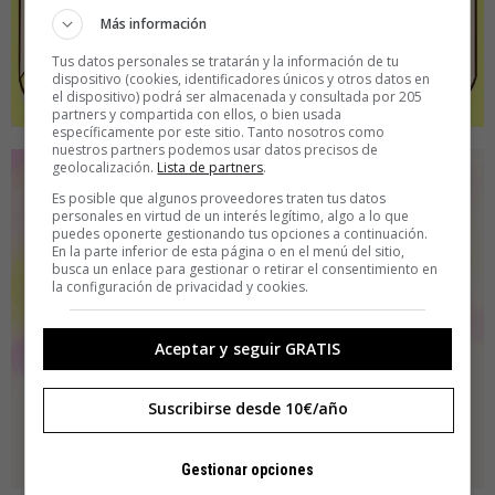
Más información
Tus datos personales se tratarán y la información de tu
dispositivo (cookies, identificadores únicos y otros datos en
el dispositivo) podrá ser almacenada y consultada por 205
partners y compartida con ellos, o bien usada
específicamente por este sitio. Tanto nosotros como
nuestros partners podemos usar datos precisos de
geolocalización.
Lista de partners
.
Es posible que algunos proveedores traten tus datos
personales en virtud de un interés legítimo, algo a lo que
puedes oponerte gestionando tus opciones a continuación.
En la parte inferior de esta página o en el menú del sitio,
busca un enlace para gestionar o retirar el consentimiento en
la configuración de privacidad y cookies.
Aceptar y seguir GRATIS
Suscribirse desde 10€/año
Gestionar opciones