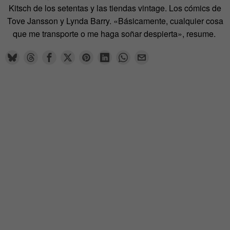
Kitsch de los setentas y las tiendas vintage. Los cómics de
Tove Jansson y Lynda Barry. «Básicamente, cualquier cosa
que me transporte o me haga soñar despierta», resume.