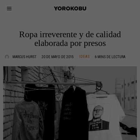
Ropa irreverente y de calidad
elaborada por presos
IDEAS
MARCUS HURST
20 DE MAYO DE 2015
6 MINS DE LECTURA