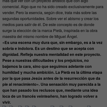
más que ver con un proyecto artístico que con algo
comercial. Algo que no ha sido creado exclusivamente para
vender. Pero la esencia, según dice, trata más sobre las
segundas oportunidades. Sobre ver el abismo y crear los
medios para salir de él. De este concepto es de donde
surge la elección de la marca Pietà, inspirada en la obra
maestra del mismo nombre de Miguel Ángel.
«Es una escena muy dura que, sin embargo, es a la vez
sobria e indolora. Es un destino que se acepta con
dignidad. Refleja nuestra mentalidad en este proyecto.
Pese a nuestras dificultades y los prejuicios, no
bajamos la cara, sino que seguimos adelante con
humildad y mucha ambición. La Pietà es la última etapa
por la que pasa Jesús antes de la resurrección que da
pie al renacimiento». Una sensación muy parecida a la
que han pasado los reclusos que, mediante una idea
loca de un francés veinteañero, han logrado volver a
vivir.