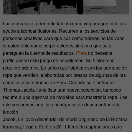
Las marcas se rodean de talento creativo para que este las
ayude a fabricar ilusiones. Recurren a los servicios de
personas creativas para que sus compradores no las vean
simplemente como corporaciones sin alma que solo
persiguen la cuenta de resultados.
Pietà
no necesita
participar en este juego de espejismos. Su historia no
requiere adornos. Lo único que fabrican son las prendas de
ropa que venden, elaboradas por presos de algunas de las
cárceles más notorias de Perú. Cuando su diseñador,
Thomas Jacob, tiene lista una nueva colección, tampoco
recurre a una agencia de modelos para mostrar la ropa. Los
mismos presos son los encargados de desempeñar esta
función.
Jacob, un joven diseñador de moda originario de la Bretaña
francesa, llegó a Perú en 2011 lleno de aspiraciones que