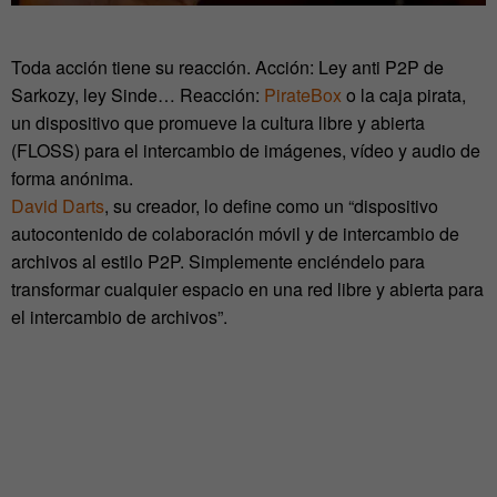
Toda acción tiene su reacción. Acción: Ley anti P2P de
Sarkozy, ley Sinde… Reacción:
PirateBox
o la caja pirata,
un dispositivo que promueve la cultura libre y abierta
(FLOSS) para el intercambio de imágenes, vídeo y audio de
forma anónima.
David Darts
, su creador, lo define como un “dispositivo
autocontenido de colaboración móvil y de intercambio de
archivos al estilo P2P. Simplemente enciéndelo para
transformar cualquier espacio en una red libre y abierta para
el intercambio de archivos”.