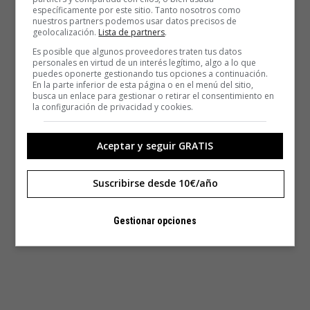
específicamente por este sitio. Tanto nosotros como
nuestros partners podemos usar datos precisos de
geolocalización.
Lista de partners
.
Es posible que algunos proveedores traten tus datos
personales en virtud de un interés legítimo, algo a lo que
puedes oponerte gestionando tus opciones a continuación.
En la parte inferior de esta página o en el menú del sitio,
busca un enlace para gestionar o retirar el consentimiento en
la configuración de privacidad y cookies.
Aceptar y seguir GRATIS
Suscribirse desde 10€/año
Gestionar opciones