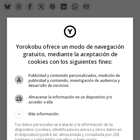
Yorokobu ofrece un modo de navegación
gratuito, mediante la aceptación de
cookies con los siguientes fines:
Publicidad y contenido personalizados, medición de
publicidad y contenido, investigación de audiencia y
desarrollo de servicios
Almacenar la información en un dispositivo y/o
acceder a ella
Más información
Tus datos personales se tratarán y la información de tu
dispositivo (cookies, identificadores únicos y otros datos en
el dispositivo) podrá ser almacenada y consultada por 205
partners y compartida con ellos, o bien usada