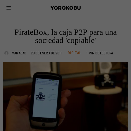
PirateBox, la caja P2P para una
sociedad 'copiable'
DIGITAL
MAR ABAD
28 DE ENERO DE 2011
1 MIN DE LECTURA