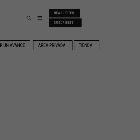
NEWSLETTER
SUSCRÍBETE
ER UN AVANCE
ÁREA PRIVADA
TIENDA