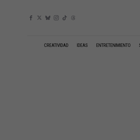
CREATIVIDAD
IDEAS
ENTRETENIMIENTO