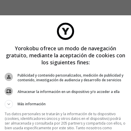
Yorokobu ofrece un modo de navegación
gratuito, mediante la aceptación de cookies con
los siguientes fines:
Publicidad y contenido personalizados, medición de publicidad y
contenido, investigación de audiencia y desarrollo de servicios
Almacenar la información en un dispositivo y/o acceder a ella
Más información
Tus datos personales se tratarán y la información de tu dispositivo
(cookies, identificadores únicos y otros datos en el dispositivo) podrá
ser almacenada y consultada por 205 partners y compartida con ellos, o
bien usada específicamente por este sitio. Tanto nosotros como