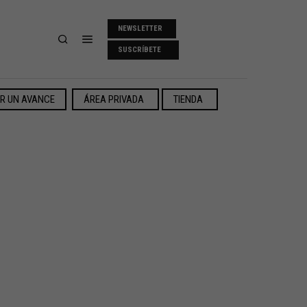
NEWSLETTER
SUSCRÍBETE
ER UN AVANCE
ÁREA PRIVADA
TIENDA