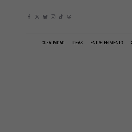
CREATIVIDAD
IDEAS
ENTRETENIMIENTO