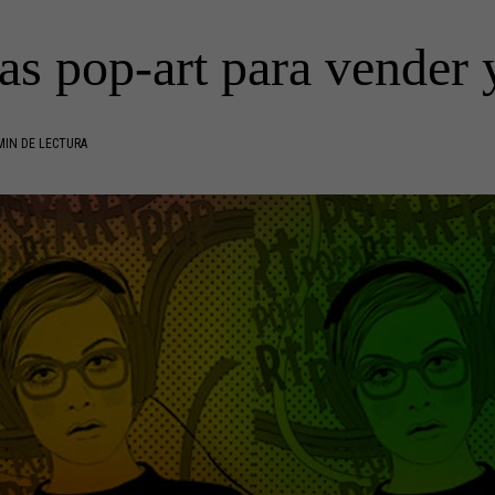
as pop-art para vender
MIN DE LECTURA