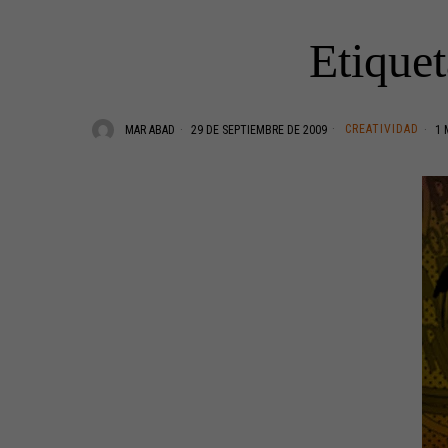
Etiquet
CREATIVIDAD
MAR ABAD
29 DE SEPTIEMBRE DE 2009
1 