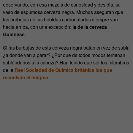
observando, con esa mezcla de curiosidad y desidia, su
vaso de espumosa cerveza negra. Muchos aseguran que
las burbujas de las bebidas carbonatadas siempre van
hacia arriba, con una excepción:
la de la cerveza
Guinness
.
Si las burbujas de esta cerveza negra bajan en vez de subir,
¿a dónde van a parar? ¿Por qué de todos modos terminan
subiéndonos a la cabeza? Han tenido que ser los miembros
de la
Real Sociedad de Química británica los que
resuelvan el enigma
.