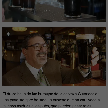
El dulce baile de las burbujas de la cerveza Guinness en
una pinta siempre ha sido un misterio que ha cautivado a
muchos asiduos a los pubs, que pueden pasar ratos