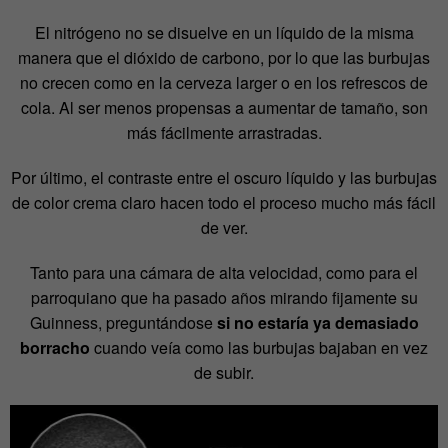
El nitrógeno no se disuelve en un líquido de la misma
manera que el dióxido de carbono, por lo que las burbujas
no crecen como en la cerveza larger o en los refrescos de
cola. Al ser menos propensas a aumentar de tamaño, son
más fácilmente arrastradas.
Por último, el contraste entre el oscuro líquido y las burbujas
de color crema claro hacen todo el proceso mucho más fácil
de ver.
Tanto para una cámara de alta velocidad, como para el
parroquiano que ha pasado años mirando fijamente su
Guinness, preguntándose
si no estaría ya demasiado
borracho
cuando veía como las burbujas bajaban en vez
de subir.