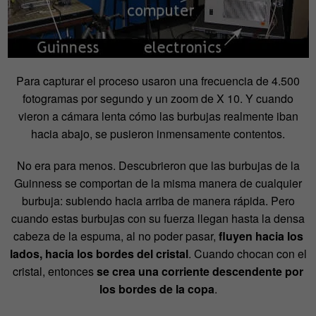
Para capturar el proceso usaron una frecuencia de 4.500
fotogramas por segundo y un zoom de X 10. Y cuando
vieron a cámara lenta cómo las burbujas realmente iban
hacia abajo, se pusieron inmensamente contentos.
No era para menos. Descubrieron que las burbujas de la
Guinness se comportan de la misma manera de cualquier
burbuja: subiendo hacia arriba de manera rápida. Pero
cuando estas burbujas con su fuerza llegan hasta la densa
cabeza de la espuma, al no poder pasar,
fluyen hacia los
lados, hacia los bordes del cristal
. Cuando chocan con el
cristal, entonces
se crea una corriente descendente por
los bordes de la copa
.