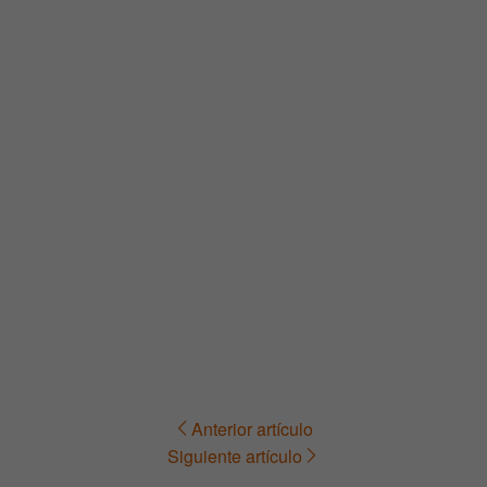
Anterior artículo
Navegación
Siguiente artículo
de