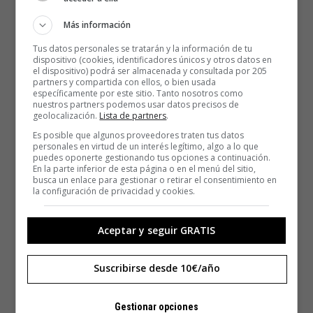
Más información
Tus datos personales se tratarán y la información de tu
dispositivo (cookies, identificadores únicos y otros datos en
el dispositivo) podrá ser almacenada y consultada por 205
partners y compartida con ellos, o bien usada
específicamente por este sitio. Tanto nosotros como
nuestros partners podemos usar datos precisos de
geolocalización.
Lista de partners
.
Es posible que algunos proveedores traten tus datos
personales en virtud de un interés legítimo, algo a lo que
puedes oponerte gestionando tus opciones a continuación.
En la parte inferior de esta página o en el menú del sitio,
busca un enlace para gestionar o retirar el consentimiento en
la configuración de privacidad y cookies.
Aceptar y seguir GRATIS
Suscribirse desde 10€/año
Gestionar opciones