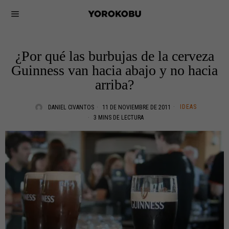
¿Por qué las burbujas de la cerveza
Guinness van hacia abajo y no hacia
arriba?
IDEAS
DANIEL CIVANTOS
11 DE NOVIEMBRE DE 2011
3 MINS DE LECTURA