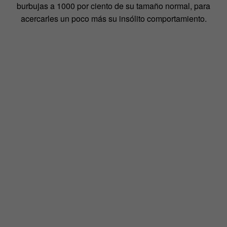
burbujas a 1000 por ciento de su tamaño normal, para
acercarles un poco más su insólito comportamiento.