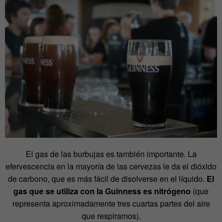
El gas de las burbujas es también importante. La
efervescencia en la mayoría de las cervezas le da el dióxido
de carbono, que es más fácil de disolverse en el líquido.
El
gas que se utiliza con la Guinness es nitrógeno
(que
representa aproximadamente tres cuartas partes del aire
que respiramos).