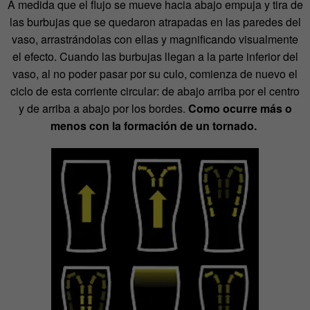
A medida que el flujo se mueve hacia abajo empuja y tira de
las burbujas que se quedaron atrapadas en las paredes del
vaso, arrastrándolas con ellas y magnificando visualmente
el efecto. Cuando las burbujas llegan a la parte inferior del
vaso, al no poder pasar por su culo, comienza de nuevo el
ciclo de esta corriente circular: de abajo arriba por el centro
y de arriba a abajo por los bordes.
Como ocurre más o
menos con la formación de un tornado.