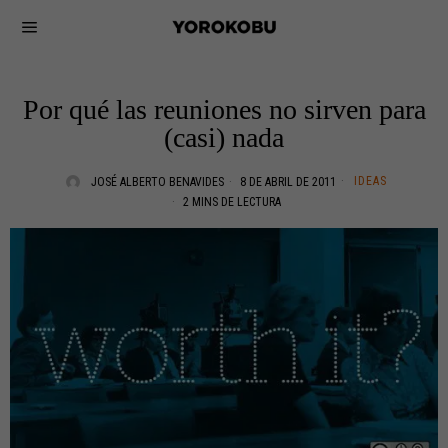
Por qué las reuniones no sirven para
(casi) nada
IDEAS
JOSÉ ALBERTO BENAVIDES
8 DE ABRIL DE 2011
2 MINS DE LECTURA