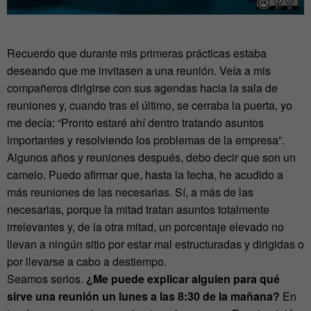
Recuerdo que durante mis primeras prácticas estaba
deseando que me invitasen a una reunión. Veía a mis
compañeros dirigirse con sus agendas hacia la sala de
reuniones y, cuando tras el último, se cerraba la puerta, yo
me decía: “Pronto estaré ahí dentro tratando asuntos
importantes y resolviendo los problemas de la empresa”.
Algunos años y reuniones después, debo decir que son un
camelo. Puedo afirmar que, hasta la fecha, he acudido a
más reuniones de las necesarias. Sí, a más de las
necesarias, porque la mitad tratan asuntos totalmente
irrelevantes y, de la otra mitad, un porcentaje elevado no
llevan a ningún sitio por estar mal estructuradas y dirigidas o
por llevarse a cabo a destiempo.
Seamos serios.
¿Me puede explicar alguien para qué
sirve una reunión un lunes a las 8:30 de la mañana?
En