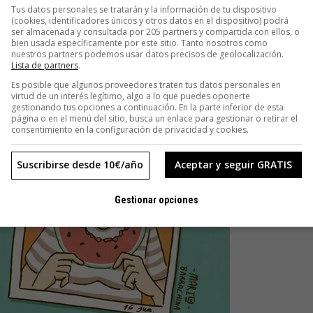
Tus datos personales se tratarán y la información de tu dispositivo
(cookies, identificadores únicos y otros datos en el dispositivo) podrá
ser almacenada y consultada por 205 partners y compartida con ellos, o
bien usada específicamente por este sitio. Tanto nosotros como
nuestros partners podemos usar datos precisos de geolocalización.
Lista de partners
.
Es posible que algunos proveedores traten tus datos personales en
virtud de un interés legítimo, algo a lo que puedes oponerte
gestionando tus opciones a continuación. En la parte inferior de esta
página o en el menú del sitio, busca un enlace para gestionar o retirar el
consentimiento en la configuración de privacidad y cookies.
Suscribirse desde 10€/año
Aceptar y seguir GRATIS
Gestionar opciones