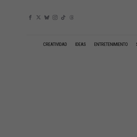
CREATIVIDAD
IDEAS
ENTRETENIMIENTO