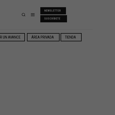
NEWSLETTER
SUSCRÍBETE
ER UN AVANCE
ÁREA PRIVADA
TIENDA