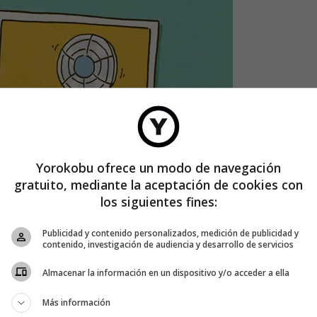
Yorokobu ofrece un modo de navegación
gratuito, mediante la aceptación de cookies con
los siguientes fines:
Publicidad y contenido personalizados, medición de publicidad y
contenido, investigación de audiencia y desarrollo de servicios
Almacenar la información en un dispositivo y/o acceder a ella
Más información