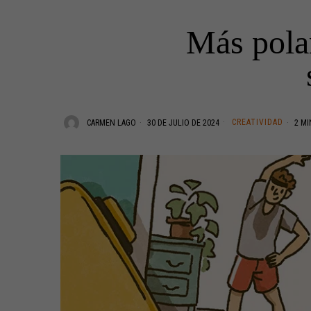
Más pola
CREATIVIDAD
CARMEN LAGO
30 DE JULIO DE 2024
2 MI