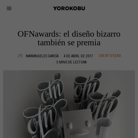
OFNawards: el diseño bizarro
también se premia
CREATIVIDAD
MARIÁNGELES GARCÍA
4 DE ABRIL DE 2017
3 MINS DE LECTURA