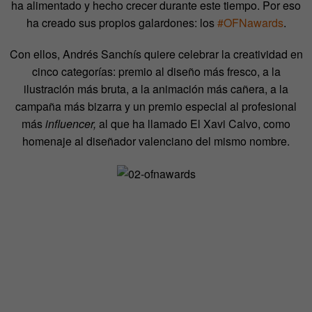
ha alimentado y hecho crecer durante este tiempo. Por eso
ha creado sus propios galardones: los
#OFNawards
.
Con ellos, Andrés Sanchís quiere celebrar la creatividad en
cinco categorías: premio al diseño más fresco, a la
ilustración más bruta, a la animación más cañera, a la
campaña más bizarra y un premio especial al profesional
más
influencer,
al que ha llamado El Xavi Calvo, como
homenaje al diseñador valenciano del mismo nombre.