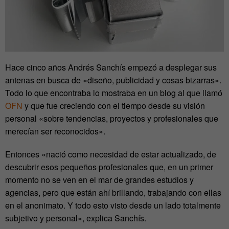
Hace cinco años Andrés Sanchís empezó a desplegar sus
antenas en busca de «diseño, publicidad y cosas bizarras».
Todo lo que encontraba lo mostraba en un blog al que llamó
OFN
y que fue creciendo con el tiempo desde su visión
personal «sobre tendencias, proyectos y profesionales que
merecían ser reconocidos».
Entonces «nació como necesidad de estar actualizado, de
descubrir esos pequeños profesionales que, en un primer
momento no se ven en el mar de grandes estudios y
agencias, pero que están ahí brillando, trabajando con ellas
en el anonimato. Y todo esto visto desde un lado totalmente
subjetivo y personal», explica Sanchís.