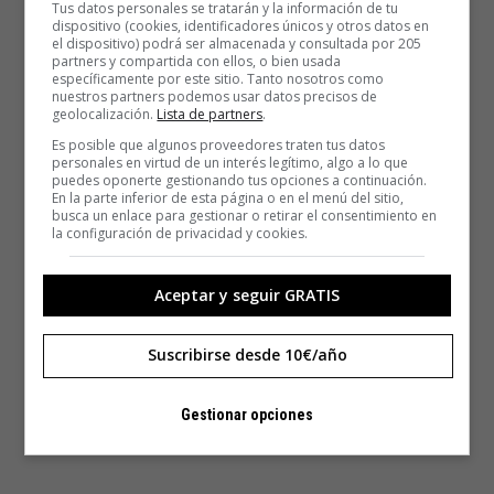
Tus datos personales se tratarán y la información de tu
dispositivo (cookies, identificadores únicos y otros datos en
el dispositivo) podrá ser almacenada y consultada por 205
partners y compartida con ellos, o bien usada
específicamente por este sitio. Tanto nosotros como
nuestros partners podemos usar datos precisos de
geolocalización.
Lista de partners
.
Es posible que algunos proveedores traten tus datos
personales en virtud de un interés legítimo, algo a lo que
puedes oponerte gestionando tus opciones a continuación.
En la parte inferior de esta página o en el menú del sitio,
busca un enlace para gestionar o retirar el consentimiento en
la configuración de privacidad y cookies.
Aceptar y seguir GRATIS
Suscribirse desde 10€/año
Gestionar opciones