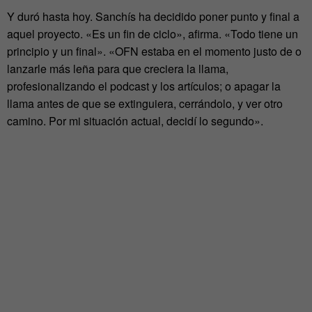
Y duró hasta hoy. Sanchís ha decidido poner punto y final a
aquel proyecto. «Es un fin de ciclo», afirma. «Todo tiene un
principio y un final». «OFN estaba en el momento justo de o
lanzarle más leña para que creciera la llama,
profesionalizando el podcast y los artículos; o apagar la
llama antes de que se extinguiera, cerrándolo, y ver otro
camino. Por mi situación actual, decidí lo segundo».