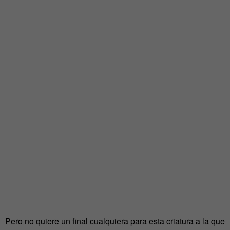
Pero no quiere un final cualquiera para esta criatura a la que