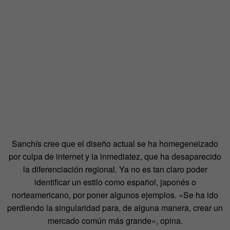
Sanchís cree que el diseño actual se ha homegeneizado
por culpa de internet y la inmediatez, que ha desaparecido
la diferenciación regional. Ya no es tan claro poder
identificar un estilo como español, japonés o
norteamericano, por poner algunos ejemplos. «Se ha ido
perdiendo la singularidad para, de alguna manera, crear un
mercado común más grande», opina.