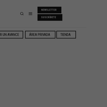
NEWSLETTER
SUSCRÍBETE
ER UN AVANCE
ÁREA PRIVADA
TIENDA