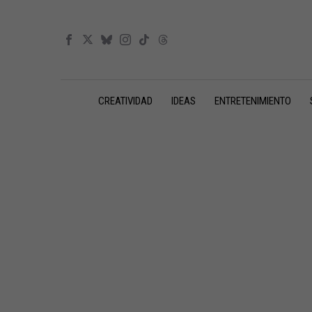
CREATIVIDAD
IDEAS
ENTRETENIMIENTO