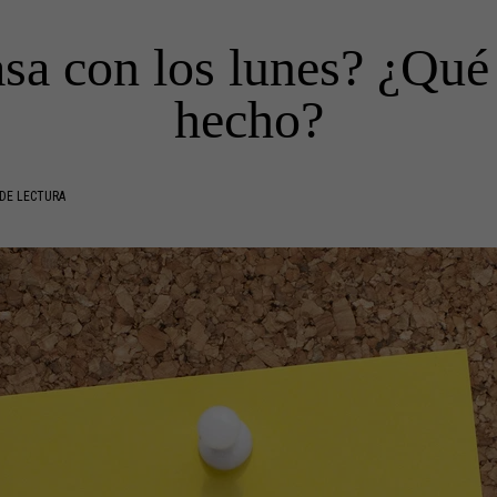
sa con los lunes? ¿Qué
hecho?
DE LECTURA