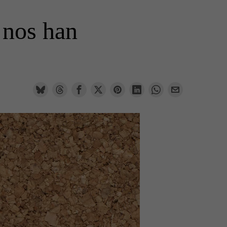
 nos han