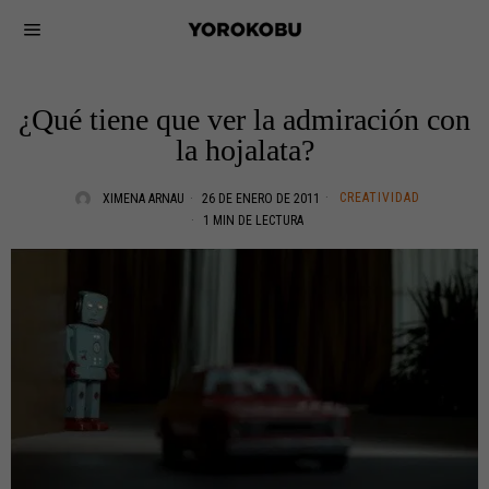
¿Qué tiene que ver la admiración con
la hojalata?
CREATIVIDAD
XIMENA ARNAU
26 DE ENERO DE 2011
1 MIN DE LECTURA