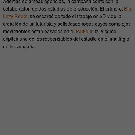
Además de ambas agencias, la campaña contó con la
colaboración de dos estudios de producción. El primero,
Big
Lazy Robot
, se encargó de todo el trabajo en 3D y de la
creación de un futurista y sofisticado robot, cuyos complejos
movimientos están basados en el
Parkour
, tal y como
explica uno de los responsables del estudio en el making of
de la campaña.