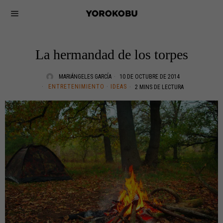
La hermandad de los torpes
MARIÁNGELES GARCÍA
10 DE OCTUBRE DE 2014
ENTRETENIMIENTO
·
IDEAS
2 MINS DE LECTURA