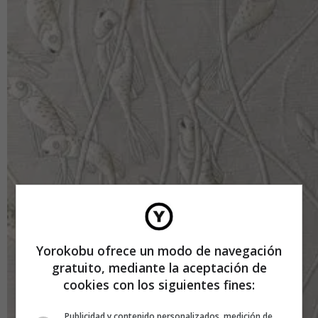
Yorokobu ofrece un modo de navegación
gratuito, mediante la aceptación de
cookies con los siguientes fines:
Publicidad y contenido personalizados, medición de