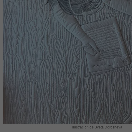
Ilustración de Sveta Dorosheva