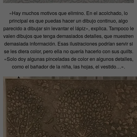
«Hay muchos motivos que elimino. En el acolchado, lo
principal es que puedas hacer un dibujo continuo, algo
parecido a dibujar sin levantar el lápiz», explica. Tampoco le
valen dibujos que tenga demasiados detalles, que muestren
demasiada información. Esas ilustraciones podrían servir si
se les diera color, pero ella no quería hacerlo con sus
quilts
.
«Solo doy algunas pinceladas de color en algunos detalles,
como el bañador de la niña, las hojas, el vestido…».