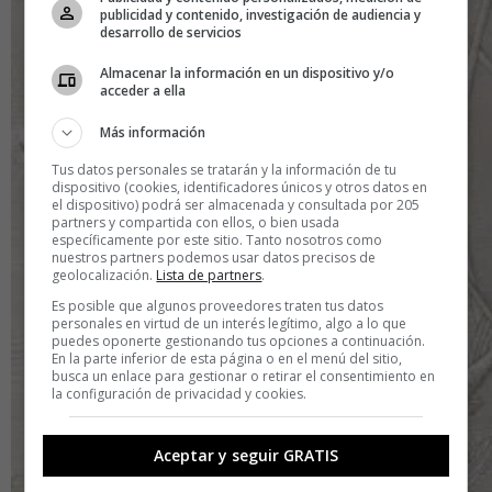
publicidad y contenido, investigación de audiencia y
desarrollo de servicios
Almacenar la información en un dispositivo y/o
acceder a ella
Más información
Tus datos personales se tratarán y la información de tu
dispositivo (cookies, identificadores únicos y otros datos en
el dispositivo) podrá ser almacenada y consultada por 205
partners y compartida con ellos, o bien usada
específicamente por este sitio. Tanto nosotros como
nuestros partners podemos usar datos precisos de
geolocalización.
Lista de partners
.
Es posible que algunos proveedores traten tus datos
personales en virtud de un interés legítimo, algo a lo que
puedes oponerte gestionando tus opciones a continuación.
En la parte inferior de esta página o en el menú del sitio,
busca un enlace para gestionar o retirar el consentimiento en
la configuración de privacidad y cookies.
Aceptar y seguir GRATIS