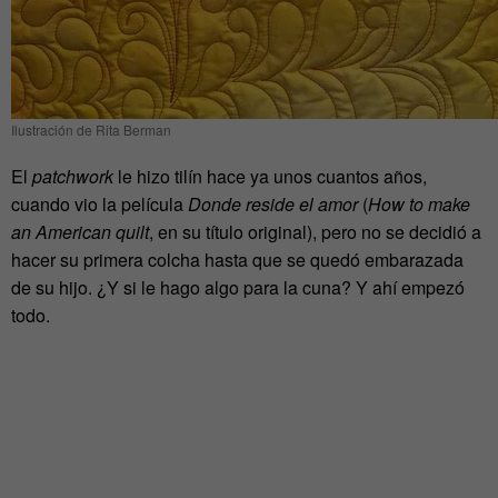
Ilustración de Rita Berman
El
patchwork
le hizo tilín hace ya unos cuantos años,
cuando vio la película
Donde reside el amor
(
How to make
an American quilt
, en su título original), pero no se decidió a
hacer su primera colcha hasta que se quedó embarazada
de su hijo. ¿Y si le hago algo para la cuna? Y ahí empezó
todo.