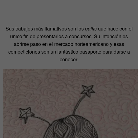
Sus trabajos más llamativos son los
quilts
que hace con el
único fin de presentarlos a concursos. Su intención es
abrirse paso en el mercado norteamericano y esas
competiciones son un fantástico pasaporte para darse a
conocer.