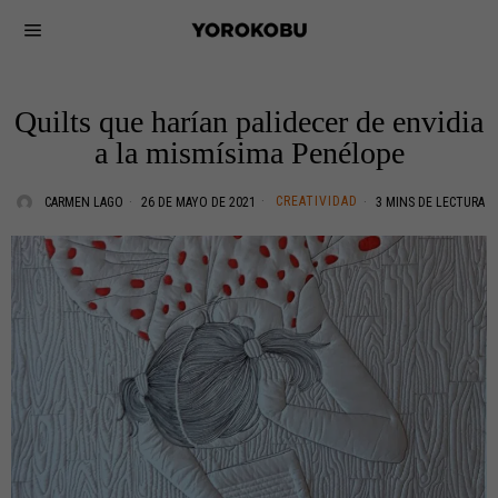
Quilts que harían palidecer de envidia
a la mismísima Penélope
CREATIVIDAD
CARMEN LAGO
26 DE MAYO DE 2021
3 MINS DE LECTURA