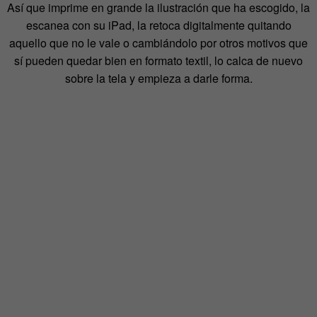
Así que imprime en grande la ilustración que ha escogido, la
escanea con su iPad, la retoca digitalmente quitando
aquello que no le vale o cambiándolo por otros motivos que
sí pueden quedar bien en formato textil, lo calca de nuevo
sobre la tela y empieza a darle forma.