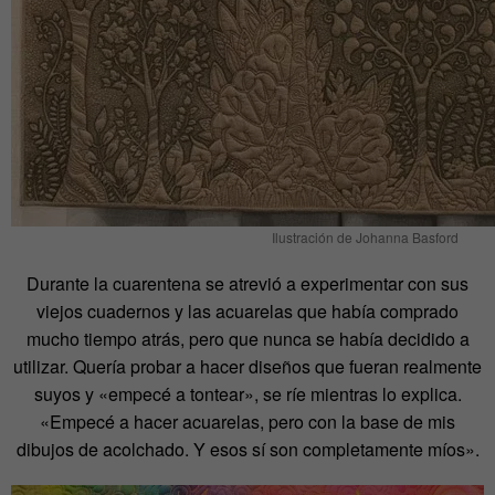
Ilustración de Johanna Basford
Durante la cuarentena se atrevió a experimentar con sus
viejos cuadernos y las acuarelas que había comprado
mucho tiempo atrás, pero que nunca se había decidido a
utilizar. Quería probar a hacer diseños que fueran realmente
suyos y «empecé a tontear», se ríe mientras lo explica.
«Empecé a hacer acuarelas, pero con la base de mis
dibujos de acolchado. Y esos sí son completamente míos».