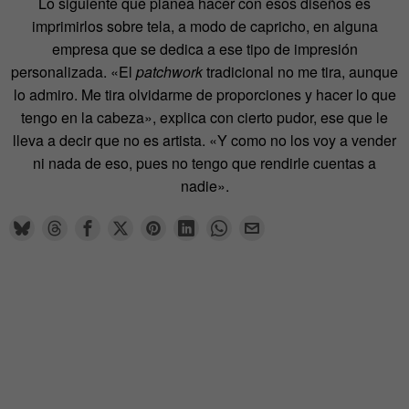
Lo siguiente que planea hacer con esos diseños es
imprimirlos sobre tela, a modo de capricho, en alguna
empresa que se dedica a ese tipo de impresión
personalizada. «El
patchwork
tradicional no me tira, aunque
lo admiro. Me tira olvidarme de proporciones y hacer lo que
tengo en la cabeza», explica con cierto pudor, ese que le
lleva a decir que no es artista. «Y como no los voy a vender
ni nada de eso, pues no tengo que rendirle cuentas a
nadie».