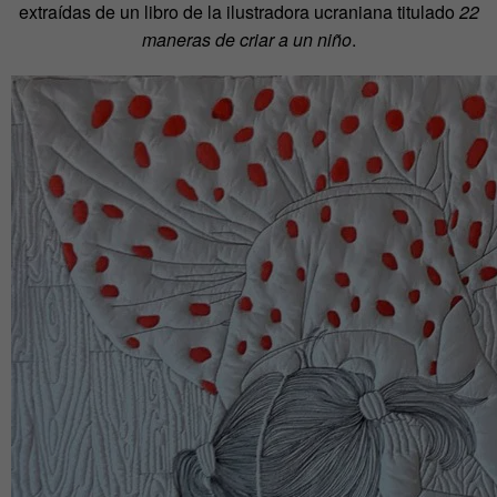
extraídas de un libro de la ilustradora ucraniana titulado
22
maneras de criar a un niño
.