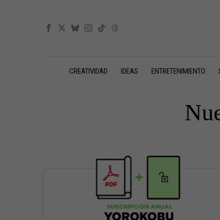
CREATIVIDAD
IDEAS
ENTRETENIMIENTO
Nue