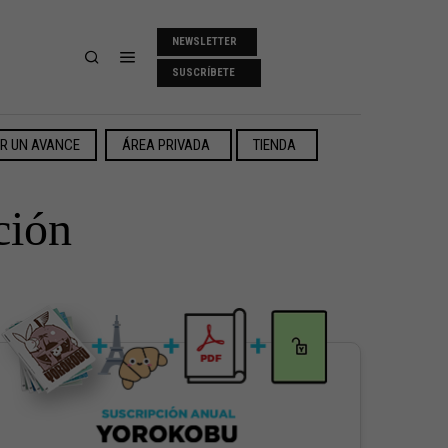
NEWSLETTER
SUSCRÍBETE
ER UN AVANCE
ÁREA PRIVADA
TIENDA
ción