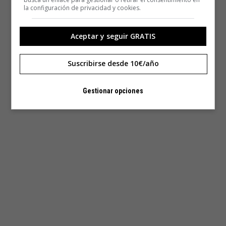
la configuración de privacidad y cookies.
Aceptar y seguir GRATIS
Suscribirse desde 10€/año
Gestionar opciones