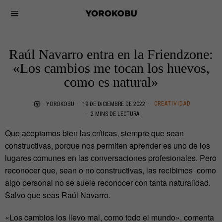
Raúl Navarro entra en la Friendzone:
«Los cambios me tocan los huevos,
como es natural»
CREATIVIDAD
YOROKOBU
19 DE DICIEMBRE DE 2022
2 MINS DE LECTURA
Que aceptamos bien las críticas, siempre que sean
constructivas, porque nos permiten aprender es uno de los
lugares comunes en las conversaciones profesionales. Pero
reconocer que, sean o no constructivas, las recibimos como
algo personal no se suele reconocer con tanta naturalidad.
Salvo que seas Raúl Navarro.
«Los cambios los llevo mal, como todo el mundo», comenta