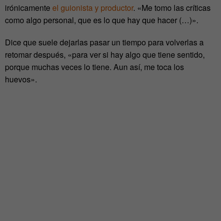
irónicamente
el guionista y productor
. «Me tomo las críticas
como algo personal, que es lo que hay que hacer (…)».
Dice que suele dejarlas pasar un tiempo para volverlas a
retomar después, «para ver si hay algo que tiene sentido,
porque muchas veces lo tiene. Aun así, me toca los
huevos».