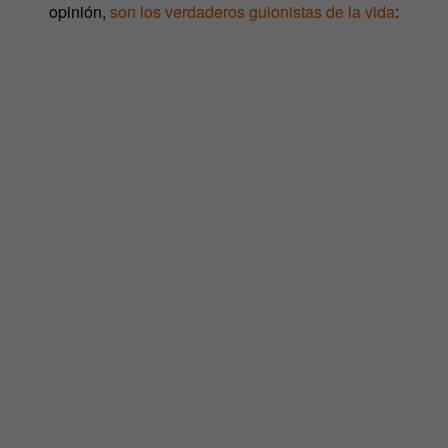
opinión,
son los verdaderos guionistas de la vida
: