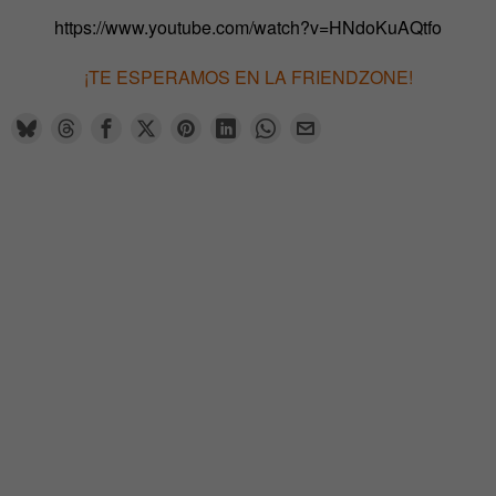
https://www.youtube.com/watch?v=HNdoKuAQtfo
¡TE ESPERAMOS EN LA FRIENDZONE!