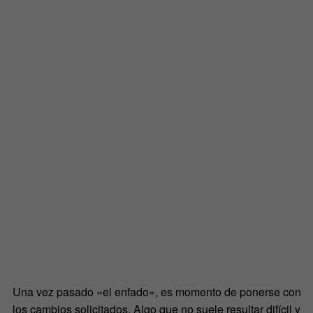
Una vez pasado «el enfado», es momento de ponerse con
los cambios solicitados. Algo que no suele resultar difícil y