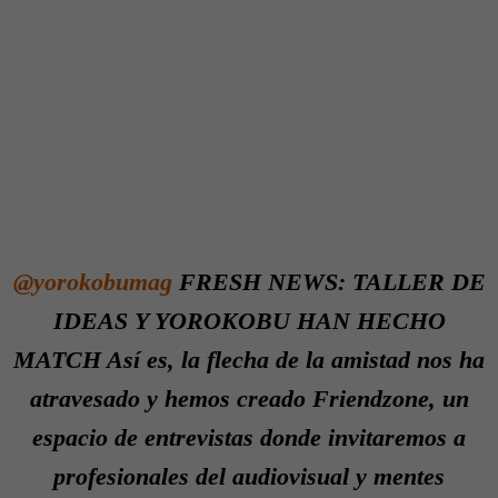
@yorokobumag
FRESH NEWS: TALLER DE
IDEAS Y YOROKOBU HAN HECHO
MATCH Así es, la flecha de la amistad nos ha
atravesado y hemos creado Friendzone, un
espacio de entrevistas donde invitaremos a
profesionales del audiovisual y mentes