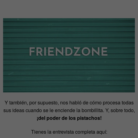
Y también, por supuesto, nos habló de cómo procesa todas
sus ideas cuando se le enciende la bombillita. Y, sobre todo,
¡del poder de los pistachos!
Tienes la entrevista completa aquí: