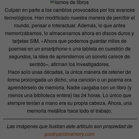
Culpan en parte a los cambios provocados por los avances
tecnológicos. Han modificado nuestra manera de percibir el
mundo, pensar e interactuar. Además, lo que antes
memorizábamos, lo almacenamos ahora en discos duros y
tarjetas SIM. «Ahora que podemos guardar miles de
poemas en un
smartphone
o una tableta en cuestión de
segundos, la idea de aprendernos un soneto carece de
sentido», afirman los investigadores.
Hace solo unas décadas, la única manera de retener de
forma prolongada un dicho, una canción o un poema era
aprendérselo de memoria. Nadie cargaba con un libro (y
menos una biblioteca entera) las 24 horas. Lo único que
siempre tenían a mano era su propia cabeza. Ahora, una
memoria metálica hace todo el trabajo.
———————————————————————————
Las imágenes que ilustran este artículo son propiedad de
poetryandmemory.com