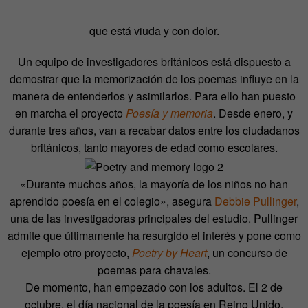
que está viuda y con dolor.
Un equipo de investigadores británicos está dispuesto a
demostrar que la memorización de los poemas influye en la
manera de entenderlos y asimilarlos. Para ello han puesto
en marcha el proyecto
Poesía y memoria
. Desde enero, y
durante tres años, van a recabar datos entre los ciudadanos
británicos, tanto mayores de edad como escolares.
«Durante muchos años, la mayoría de los niños no han
aprendido poesía en el colegio», asegura
Debbie Pullinger
,
una de las investigadoras principales del estudio. Pullinger
admite que últimamente ha resurgido el interés y pone como
ejemplo otro proyecto,
Poetry by Heart
, un concurso de
poemas para chavales.
De momento, han empezado con los adultos. El 2 de
octubre, el día nacional de la poesía en Reino Unido,