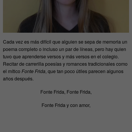
Cada vez es más difícil que alguien se sepa de memoria un
poema completo o incluso un par de líneas, pero hay quien
tuvo que aprenderse versos y más versos en el colegio.
Recitar de carrerilla poesías y romances tradicionales como
el mítico
Fonte Frida
, que tan poco útiles parecen algunos
años después.
Fonte Frida, Fonte Frida,
Fonte Frida y con amor,