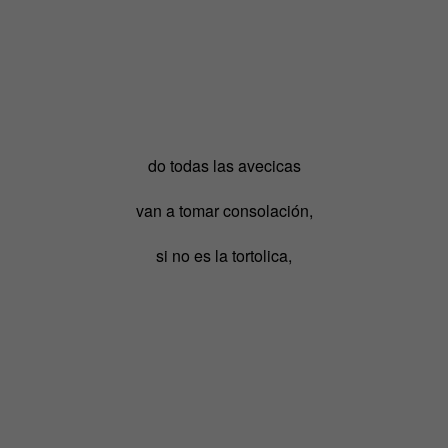
do todas las avecicas
van a tomar consolación,
si no es la tortolica,