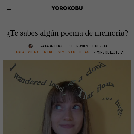
¿Te sabes algún poema de memoria?
LUCÍA CABALLERO
13 DE NOVIEMBRE DE 2014
CREATIVIDAD
·
ENTRETENIMIENTO
·
IDEAS
4 MINS DE LECTURA