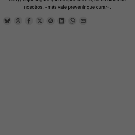
nosotros, «más vale prevenir que curar».