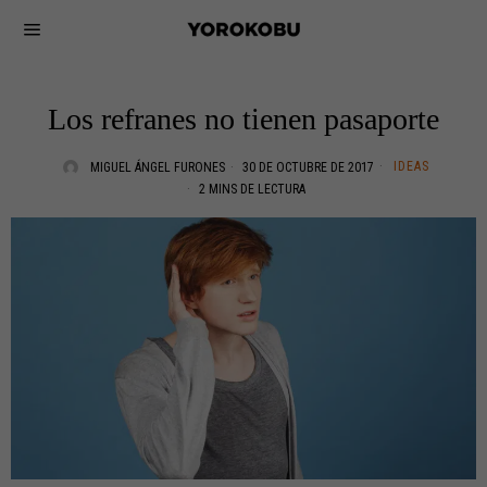
Los refranes no tienen pasaporte
IDEAS
MIGUEL ÁNGEL FURONES
30 DE OCTUBRE DE 2017
2 MINS DE LECTURA