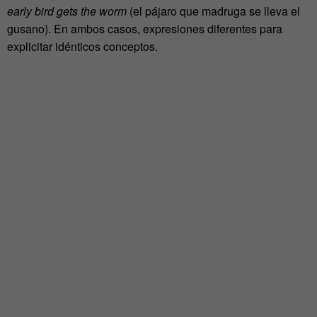
early bird gets the worm
(el pájaro que madruga se lleva el
gusano). En ambos casos, expresiones diferentes para
explicitar idénticos conceptos.