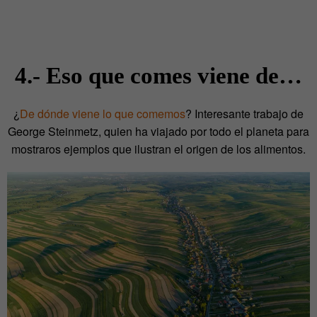
4.- Eso que comes viene de…
¿
De dónde viene lo que comemos
? Interesante trabajo de
George Steinmetz, quien ha viajado por todo el planeta para
mostraros ejemplos que ilustran el origen de los alimentos.