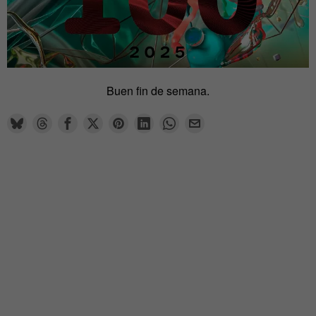
Buen fin de semana.