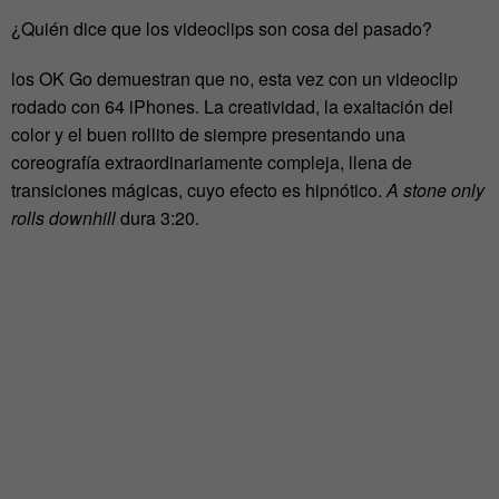
¿Quién dice que los videoclips son cosa del pasado?
los OK Go demuestran que no, esta vez con un videoclip
rodado con 64 iPhones. La creatividad, la exaltación del
color y el buen rollito de siempre presentando una
coreografía extraordinariamente compleja, llena de
transiciones mágicas, cuyo efecto es hipnótico.
A stone only
rolls downhill
dura 3:20.