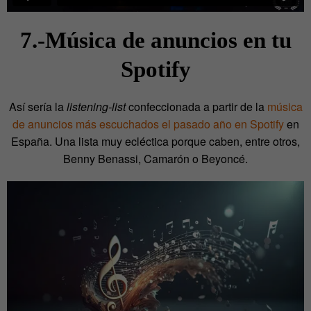
7.-Música de anuncios en tu
Spotify
Así sería la
listening-list
confeccionada a partir de la
música
de anuncios más escuchados el pasado año en Spotify
en
España. Una lista muy ecléctica porque caben, entre otros,
Benny Benassi, Camarón o Beyoncé.