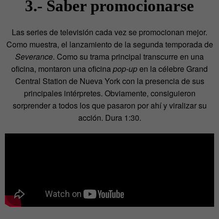
3.- Saber promocionarse
Las series de televisión cada vez se promocionan mejor.
Como muestra, el lanzamiento de la segunda temporada de
Severance
. Como su trama principal transcurre en una
oficina, montaron una oficina
pop-up
en la célebre Grand
Central Station de Nueva York con la presencia de sus
principales intérpretes. Obviamente, consiguieron
sorprender a todos los que pasaron por ahí y viralizar su
acción. Dura 1:30.