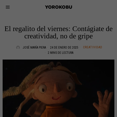
El regalito del viernes: Contágiate de
creatividad, no de gripe
CREATIVIDAD
JOSÉ MARÍA PIERA
24 DE ENERO DE 2025
2 MINS DE LECTURA