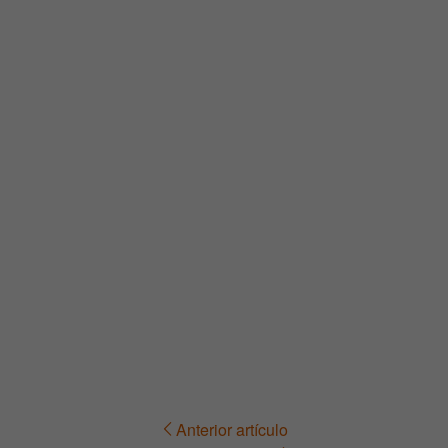
Anterior artículo
Navegación