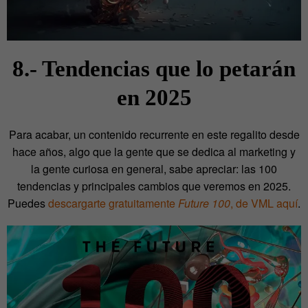
8.- Tendencias que lo petarán
en 2025
Para acabar, un contenido recurrente en este regalito desde
hace años, algo que la gente que se dedica al marketing y
la gente curiosa en general, sabe apreciar: las 100
tendencias y principales cambios que veremos en 2025.
Puedes
descargarte gratuitamente
Future 100
, de VML aquí
.