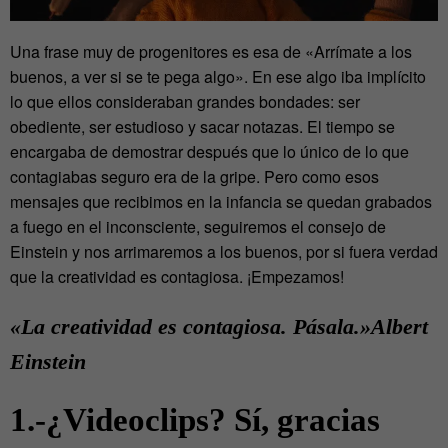
Una frase muy de progenitores es esa de «Arrímate a los
buenos, a ver si se te pega algo». En ese algo iba implícito
lo que ellos consideraban grandes bondades: ser
obediente, ser estudioso y sacar notazas. El tiempo se
encargaba de demostrar después que lo único de lo que
contagiabas seguro era de la gripe. Pero como esos
mensajes que recibimos en la infancia se quedan grabados
a fuego en el inconsciente, seguiremos el consejo de
Einstein y nos arrimaremos a los buenos, por si fuera verdad
que la creatividad es contagiosa. ¡Empezamos!
«La creatividad es contagiosa. Pásala.»
Albert
Einstein
1.-¿Videoclips? Sí, gracias