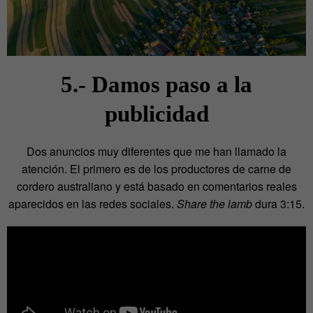
5.- Damos paso a la
publicidad
Dos anuncios muy diferentes que me han llamado la
atención. El primero es de los productores de carne de
cordero australiano y está basado en comentarios reales
aparecidos en las redes sociales.
Share the lamb
dura 3:15.