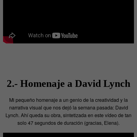
2.- Homenaje a David Lynch
Mi pequeño homenaje a un genio de la creatividad y la
narrativa visual que nos dejó la semana pasada: David
Lynch. Ahí queda su obra, sintetizada en este vídeo de tan
solo 47 segundos de duración (gracias, Elena).