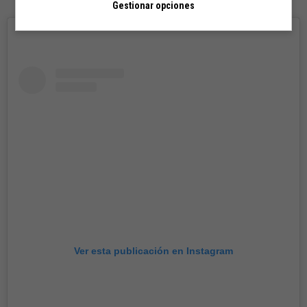
Gestionar opciones
Ver esta publicación en Instagram