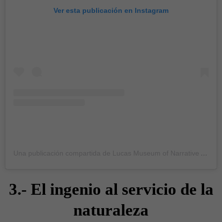
Ver esta publicación en Instagram
Una publicación compartida de Lucas Museum of Narrative Art (@lucasmuseum)
3.- El ingenio al servicio de la
naturaleza