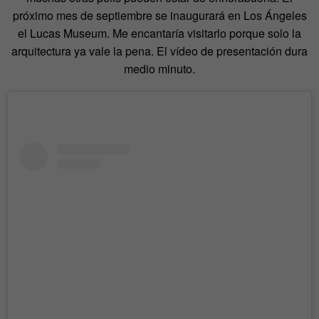
próximo mes de septiembre se inaugurará en Los Ángeles
el Lucas Museum. Me encantaría visitarlo porque solo la
arquitectura ya vale la pena. El vídeo de presentación dura
medio minuto.