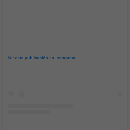
Ver esta publicación en Instagram