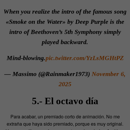
When you realize the intro of the famous song
«Smoke on the Water» by Deep Purple is the
intro of Beethoven’s 5th Symphony simply
played backward.
Mind-blowing.
pic.twitter.com/YzLsMGHtPZ
— Massimo (@Rainmaker1973)
November 6,
2025
5.- El octavo día
Para acabar, un premiado corto de animación. No me
extraña que haya sido premiado, porque es muy original.