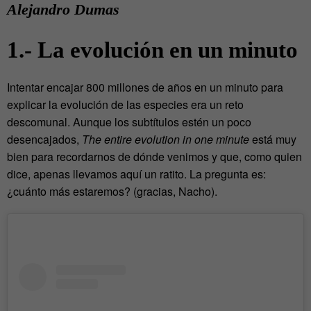
Alejandro Dumas
1.- La evolución en un minuto
Intentar encajar 800 millones de años en un minuto para
explicar la evolución de las especies era un reto
descomunal. Aunque los subtítulos estén un poco
desencajados,
The entire evolution in one minute
está muy
bien para recordarnos de dónde venimos y que, como quien
dice, apenas llevamos aquí un ratito. La pregunta es:
¿cuánto más estaremos? (gracias, Nacho).