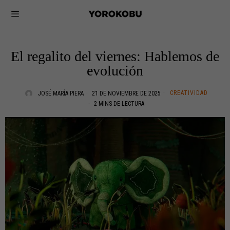
El regalito del viernes: Hablemos de
evolución
CREATIVIDAD
JOSÉ MARÍA PIERA
21 DE NOVIEMBRE DE 2025
2 MINS DE LECTURA