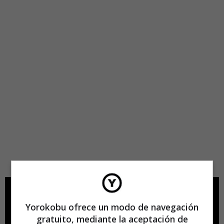
Yorokobu ofrece un modo de navegación
gratuito, mediante la aceptación de