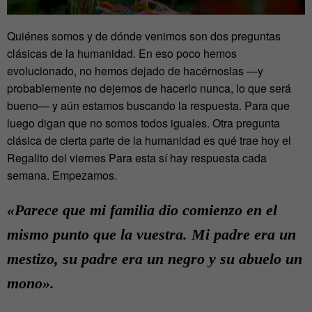
Quiénes somos y de dónde venimos son dos preguntas
clásicas de la humanidad. En eso poco hemos
evolucionado, no hemos dejado de hacérnoslas —y
probablemente no dejemos de hacerlo nunca, lo que será
bueno— y aún estamos buscando la respuesta. Para que
luego digan que no somos todos iguales. Otra pregunta
clásica de cierta parte de la humanidad es qué trae hoy el
Regalito del viernes Para esta sí hay respuesta cada
semana. Empezamos.
«P
arece que mi familia dio comienzo en el
mismo punto que la vuestra. Mi padre era un
mestizo, su padre era un negro y su abuelo un
mono».