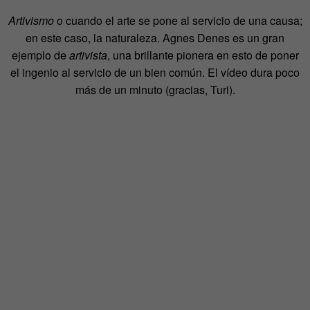
Artivismo
o cuando el arte se pone al servicio de una causa;
en este caso, la naturaleza. Agnes Denes es un gran
ejemplo de
artivista
, una brillante pionera en esto de poner
el ingenio al servicio de un bien común. El vídeo dura poco
más de un minuto (gracias, Turi).