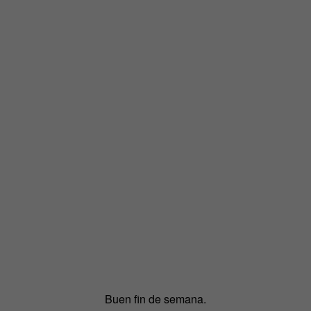
Buen fin de semana.