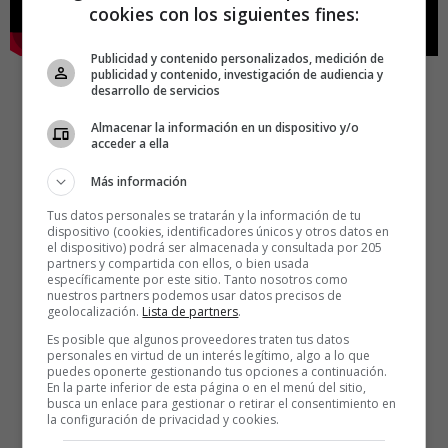
cookies con los siguientes fines:
Publicidad y contenido personalizados, medición de
publicidad y contenido, investigación de audiencia y
desarrollo de servicios
Almacenar la información en un dispositivo y/o
acceder a ella
Más información
Tus datos personales se tratarán y la información de tu
dispositivo (cookies, identificadores únicos y otros datos en
el dispositivo) podrá ser almacenada y consultada por 205
partners y compartida con ellos, o bien usada
específicamente por este sitio. Tanto nosotros como
nuestros partners podemos usar datos precisos de
geolocalización.
Lista de partners
.
Es posible que algunos proveedores traten tus datos
personales en virtud de un interés legítimo, algo a lo que
puedes oponerte gestionando tus opciones a continuación.
En la parte inferior de esta página o en el menú del sitio,
busca un enlace para gestionar o retirar el consentimiento en
la configuración de privacidad y cookies.