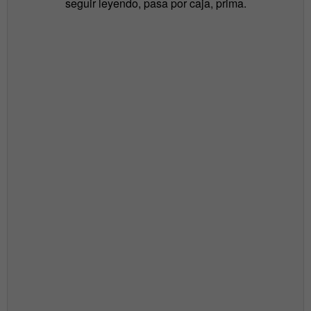
seguir leyendo, pasa por caja, prima.