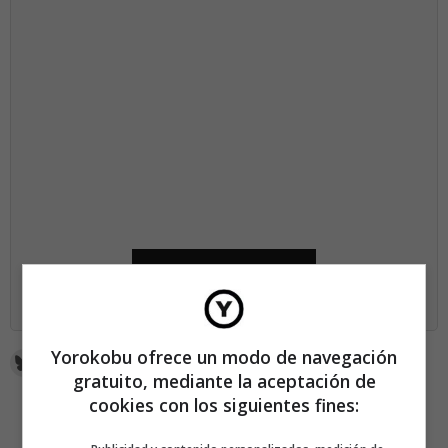
SUSCRÍBETE AHORA
Yorokobu ofrece un modo de navegación
gratuito, mediante la aceptación de
cookies con los siguientes fines: