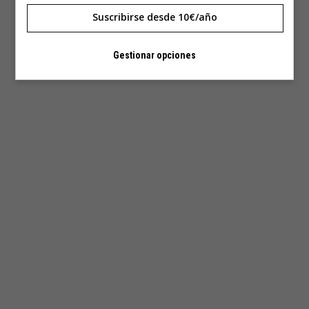
Suscribirse desde 10€/año
Gestionar opciones