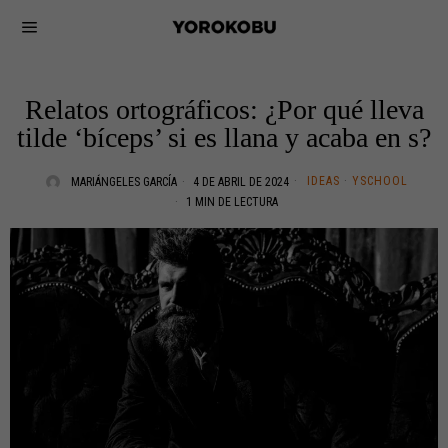
Relatos ortográficos: ¿Por qué lleva
tilde ‘bíceps’ si es llana y acaba en s?
IDEAS
·
YSCHOOL
MARIÁNGELES GARCÍA
4 DE ABRIL DE 2024
1 MIN DE LECTURA