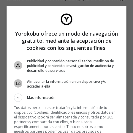
Yorokobu ofrece un modo de navegación
gratuito, mediante la aceptación de
cookies con los siguientes fines:
Publicidad y contenido personalizados, medición de
publicidad y contenido, investigación de audiencia y
desarrollo de servicios
Almacenar la información en un dispositivo y/o
acceder a ella
Más información
Tus datos personales se tratarán y la información de tu
dispositivo (cookies, identificadores únicos y otros datos en
el dispositivo) podrá ser almacenada y consultada por 205
partners y compartida con ellos, o bien usada
específicamente por este sitio. Tanto nosotros como
nuestros partners podemos usar datos precisos de