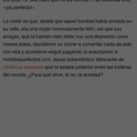
«¡es perfecto!».
Lo cierto es que, desde que aquel hombre había entrado en
su vida, era una mujer inmensamente feliz, así que sus
amigas, que la habían visto lidiar con una depresión unos
meses antes, decidieron no volver a comentar nada de esto
con ella y acordaron seguir pagando la suscripción a
Hombreperfectos.com, aquel estrambótico fabricante de
muñecos sexuales
que lo estaba petando entre las solteras
del mundo. ¿Para qué sirve, si no, la amistad?