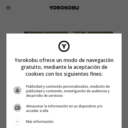
Yorokobu ofrece un modo de navegación
gratuito, mediante la aceptación de
cookies con los siguientes fines:
Publicidad y contenido personalizados, medición de
publicidad y contenido, investigación de audiencia y
desarrollo de servicios
Almacenar la información en un dispositivo y/o
acceder a ella
Más información