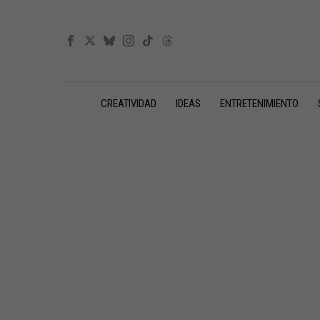
CREATIVIDAD
IDEAS
ENTRETENIMIENTO