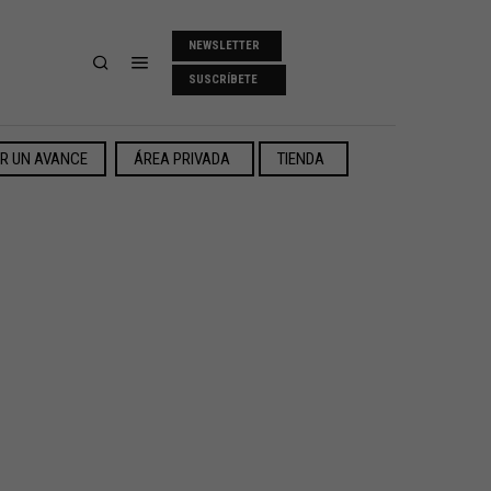
NEWSLETTER
SUSCRÍBETE
ER UN AVANCE
ÁREA PRIVADA
TIENDA