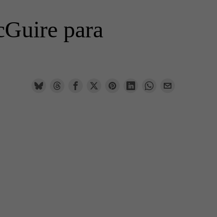
cGuire para