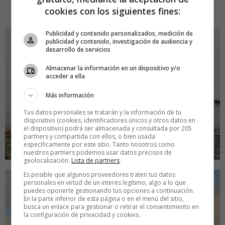
cookies con los siguientes fines:
Publicidad y contenido personalizados, medición de
publicidad y contenido, investigación de audiencia y
desarrollo de servicios
Almacenar la información en un dispositivo y/o
acceder a ella
Más información
Tus datos personales se tratarán y la información de tu
dispositivo (cookies, identificadores únicos y otros datos en
el dispositivo) podrá ser almacenada y consultada por 205
partners y compartida con ellos, o bien usada
específicamente por este sitio. Tanto nosotros como
nuestros partners podemos usar datos precisos de
geolocalización.
Lista de partners
.
Es posible que algunos proveedores traten tus datos
personales en virtud de un interés legítimo, algo a lo que
puedes oponerte gestionando tus opciones a continuación.
En la parte inferior de esta página o en el menú del sitio,
busca un enlace para gestionar o retirar el consentimiento en
la configuración de privacidad y cookies.