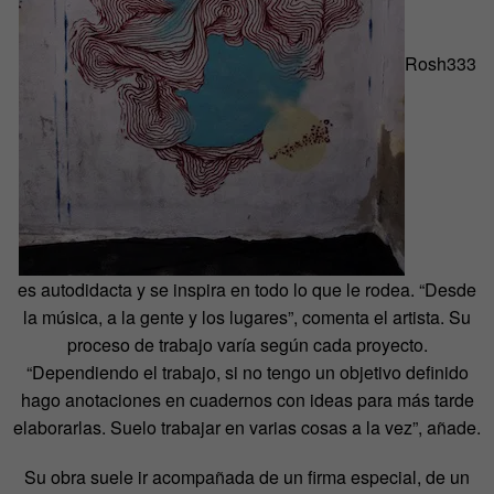
Rosh333
es autodidacta y se inspira en todo lo que le rodea. “Desde
la música, a la gente y los lugares”, comenta el artista. Su
proceso de trabajo varía según cada proyecto.
“Dependiendo el trabajo, si no tengo un objetivo definido
hago anotaciones en cuadernos con ideas para más tarde
elaborarlas. Suelo trabajar en varias cosas a la vez”, añade.
Su obra suele ir acompañada de un firma especial, de un