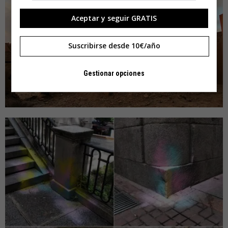
Aceptar y seguir GRATIS
Suscribirse desde 10€/año
Gestionar opciones