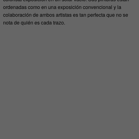
ordenadas como en una exposición convencional y la
colaboración de ambos artistas es tan perfecta que no se
nota de quién es cada trazo.