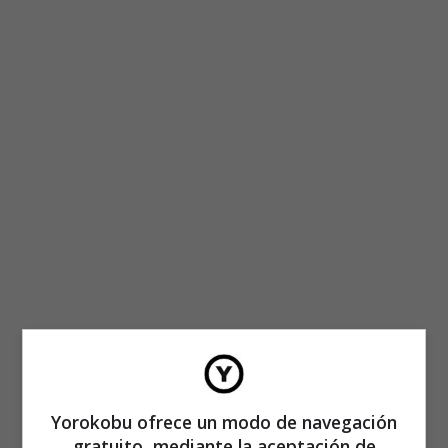
Yorokobu ofrece un modo de navegación
gratuito, mediante la aceptación de