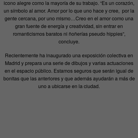
icono alegre como la mayoría de su trabajo. “Es un corazón,
un símbolo al amor. Amor por lo que uno hace y cree, por la
gente cercana, por uno mismo…Creo en el amor como una
gran fuente de energía y creatividad, sin entrar en
romanticismos baratos ni ñoñerías pseudo hippies”,
concluye.
Recientemente ha inaugurado una exposición colectiva en
Madrid y prepara una serie de dibujos y varias actuaciones
en el espacio público. Estamos seguros que serán igual de
bonitas que las anteriores y que además ayudarán a más de
uno a ubicarse en la ciudad.