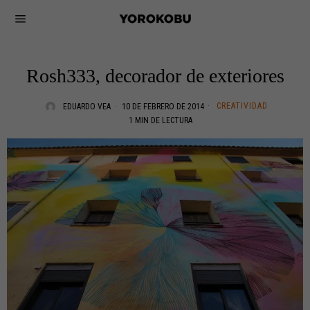
Rosh333, decorador de exteriores
CREATIVIDAD
EDUARDO VEA
10 DE FEBRERO DE 2014
1 MIN DE LECTURA