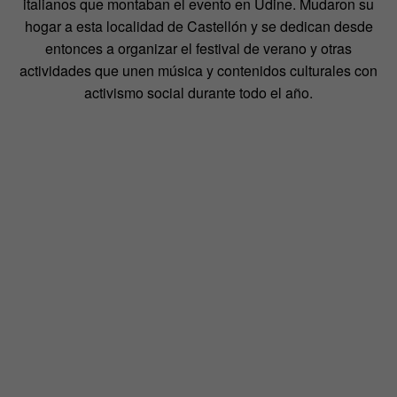
italianos que montaban el evento en Udine. Mudaron su
hogar a esta localidad de Castellón y se dedican desde
entonces a organizar el festival de verano y otras
actividades que unen música y contenidos culturales con
activismo social durante todo el año.