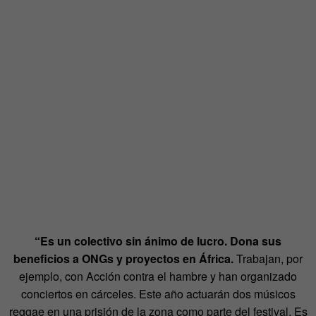
“Es un colectivo sin ánimo de lucro. Dona sus
beneficios a ONGs y proyectos en África.
Trabajan, por
ejemplo, con Acción contra el hambre y han organizado
conciertos en cárceles. Este año actuarán dos músicos
reggae en una prisión de la zona como parte del festival. Es