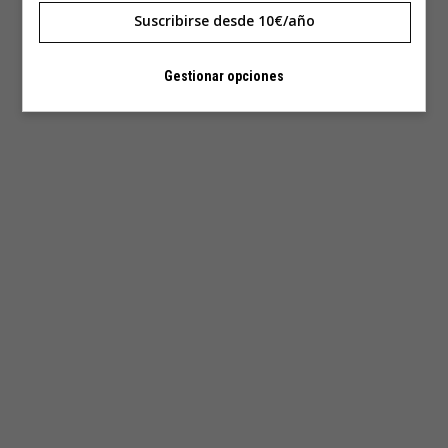
Suscribirse desde 10€/año
Gestionar opciones