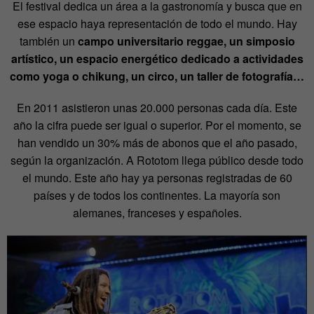
El festival dedica un área a la gastronomía y busca que en
ese espacio haya representación de todo el mundo. Hay
también un
campo universitario reggae, un simposio
artístico, un espacio energético dedicado a actividades
como yoga o chikung, un circo, un taller de fotografía…
En 2011 asistieron unas 20.000 personas cada día. Este
año la cifra puede ser igual o superior. Por el momento, se
han vendido un 30% más de abonos que el año pasado,
según la organización. A Rototom llega público desde todo
el mundo. Este año hay ya personas registradas de 60
países y de todos los continentes. La mayoría son
alemanes, franceses y españoles.