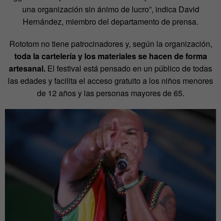
una organización sin ánimo de lucro”, indica David
Hernández, miembro del departamento de prensa.
Rototom no tiene patrocinadores y, según la organización,
toda la cartelería y los materiales se hacen de forma
artesanal.
El festival está pensado en un público de todas
las edades y facilita el acceso gratuito a los niños menores
de 12 años y las personas mayores de 65.