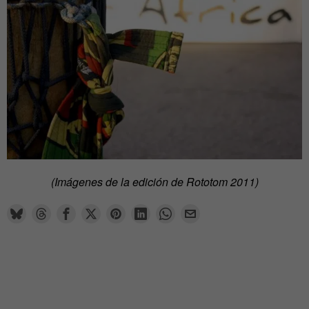
(Imágenes de la edición de Rototom 2011)