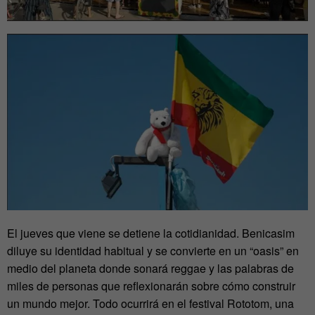
El jueves que viene se detiene la cotidianidad. Benicasim
diluye su identidad habitual y se convierte en un “oasis” en
medio del planeta donde sonará reggae y las palabras de
miles de personas que reflexionarán sobre cómo construir
un mundo mejor. Todo ocurrirá en el festival Rototom, una