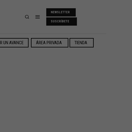
NEWSLETTER
SUSCRÍBETE
ER UN AVANCE
ÁREA PRIVADA
TIENDA