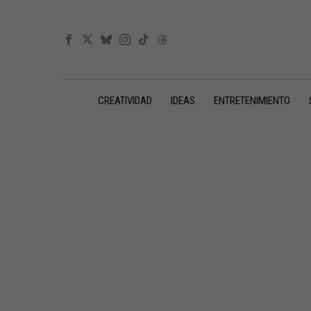
CREATIVIDAD
IDEAS
ENTRETENIMIENTO