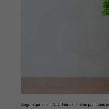
Seguro que estas Navidades mientras paseabas d