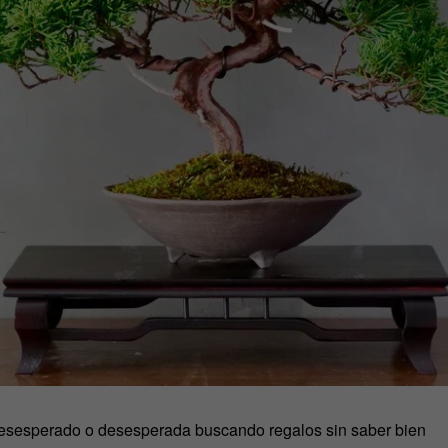
esesperado o desesperada buscando regalos sin saber bien