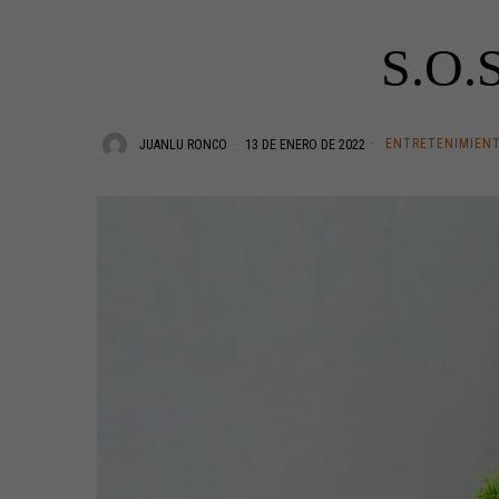
S.O.S
ENTRETENIMIEN
JUANLU RONCO
13 DE ENERO DE 2022