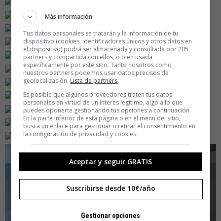
Más información
Tus datos personales se tratarán y la información de tu
dispositivo (cookies, identificadores únicos y otros datos en
el dispositivo) podrá ser almacenada y consultada por 205
partners y compartida con ellos, o bien usada
específicamente por este sitio. Tanto nosotros como
nuestros partners podemos usar datos precisos de
geolocalización.
Lista de partners
.
Es posible que algunos proveedores traten tus datos
personales en virtud de un interés legítimo, algo a lo que
puedes oponerte gestionando tus opciones a continuación.
En la parte inferior de esta página o en el menú del sitio,
busca un enlace para gestionar o retirar el consentimiento en
la configuración de privacidad y cookies.
Aceptar y seguir GRATIS
Suscribirse desde 10€/año
Gestionar opciones