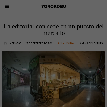
La editorial con sede en un puesto del
mercado
CREATIVIDAD
MAR ABAD
27 DE FEBRERO DE 2013
3 MINS DE LECTURA