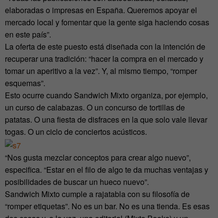
elaboradas o impresas en España. Queremos apoyar el
mercado local y fomentar que la gente siga haciendo cosas
en este país”.
La oferta de este puesto está diseñada con la intención de
recuperar una tradición: “hacer la compra en el mercado y
tomar un aperitivo a la vez”. Y, al mismo tiempo, “romper
esquemas”.
Esto ocurre cuando Sandwich Mixto organiza, por ejemplo,
un curso de calabazas. O un concurso de tortillas de
patatas. O una fiesta de disfraces en la que solo vale llevar
togas. O un ciclo de conciertos acústicos.
“Nos gusta mezclar conceptos para crear algo nuevo”,
especifica. “Estar en el filo de algo te da muchas ventajas y
posibilidades de buscar un hueco nuevo”.
Sandwich Mixto cumple a rajatabla con su filosofía de
“romper etiquetas”. No es un bar. No es una tienda. Es esas