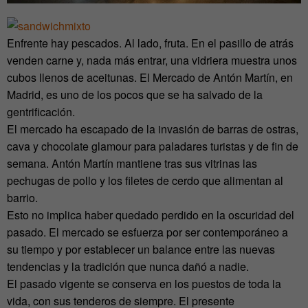
Enfrente hay pescados. Al lado, fruta. En el pasillo de atrás
venden carne y, nada más entrar, una vidriera muestra unos
cubos llenos de aceitunas. El Mercado de Antón Martín, en
Madrid, es uno de los pocos que se ha salvado de la
gentrificación.
El mercado ha escapado de la invasión de barras de ostras,
cava y chocolate glamour para paladares turistas y de fin de
semana. Antón Martín mantiene tras sus vitrinas las
pechugas de pollo y los filetes de cerdo que alimentan al
barrio.
Esto no implica haber quedado perdido en la oscuridad del
pasado. El mercado se esfuerza por ser contemporáneo a
su tiempo y por establecer un balance entre las nuevas
tendencias y la tradición que nunca dañó a nadie.
El pasado vigente se conserva en los puestos de toda la
vida, con sus tenderos de siempre. El presente