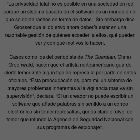
“La privacidad total no es posible en una sociedad en red
porque un sistema basado en el software es un mundo en el
que se dejan rastros en forma de datos”. Sin embargo dice
Grosser que el objetivo ahora debería estar en una
razonable gestión de quiénes acceden a ellos, qué pueden
ver y con qué motivos lo hacen.
Casos como los del periodista de
The Guardian
, Glenn
Greenwald, hacen que el artista norteamericano guarde
cierto temor ante algún tipo de represalia por parte de entes
oficiales. “Esta preocupación es, para mí, un síntoma de
mayores problemas inherentes a la vigilancia masiva sin
supervisión”, declara. “Si un creador no puede escribir un
software que añade palabras sin sentido a un correo
electrónico sin temer represalias, queda claro el nivel de
temor que infunde la Agencia de Seguridad Nacional con
sus programas de espionaje”.