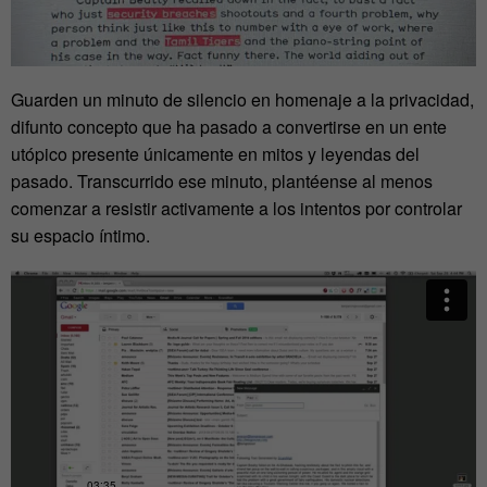
Guarden un minuto de silencio en homenaje a la privacidad,
difunto concepto que ha pasado a convertirse en un ente
utópico presente únicamente en mitos y leyendas del
pasado. Transcurrido ese minuto, plantéense al menos
comenzar a resistir activamente a los intentos por controlar
su espacio íntimo.