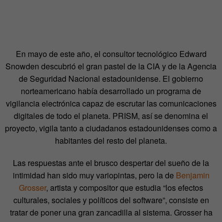
En mayo de este año, el consultor tecnológico Edward
Snowden descubrió el gran pastel de la CIA y de la Agencia
de Seguridad Nacional estadounidense. El gobierno
norteamericano había desarrollado un programa de
vigilancia electrónica capaz de escrutar las comunicaciones
digitales de todo el planeta. PRISM, así se denomina el
proyecto, vigila tanto a ciudadanos estadounidenses como a
habitantes del resto del planeta.
Las respuestas ante el brusco despertar del sueño de la
intimidad han sido muy variopintas, pero la de
Benjamin
Grosser
, artista y compositor que estudia “los efectos
culturales, sociales y políticos del software”, consiste en
tratar de poner una gran zancadilla al sistema. Grosser ha