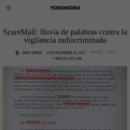
ScareMail: lluvia de palabras contra la
vigilancia indiscriminada
DIGITAL
·
IDEAS
DAVID GARCÍA
11 DE NOVIEMBRE DE 2013
2 MINS DE LECTURA