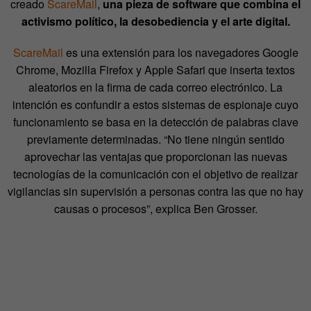
creado
ScareMail
,
una pieza de software que combina el
activismo político, la desobediencia y el arte digital.
ScareMail
es una extensión para los navegadores Google
Chrome, Mozilla Firefox y Apple Safari que inserta textos
aleatorios en la firma de cada correo electrónico. La
intención es confundir a estos sistemas de espionaje cuyo
funcionamiento se basa en la detección de palabras clave
previamente determinadas. “No tiene ningún sentido
aprovechar las ventajas que proporcionan las nuevas
tecnologías de la comunicación con el objetivo de realizar
vigilancias sin supervisión a personas contra las que no hay
causas o procesos”, explica Ben Grosser.