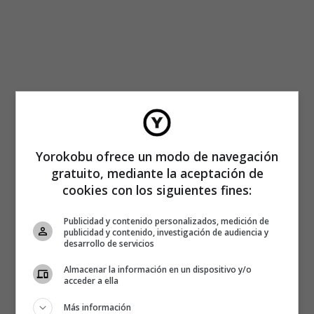
Yorokobu ofrece un modo de navegación
gratuito, mediante la aceptación de
cookies con los siguientes fines:
Publicidad y contenido personalizados, medición de
publicidad y contenido, investigación de audiencia y
desarrollo de servicios
Almacenar la información en un dispositivo y/o
acceder a ella
Más información