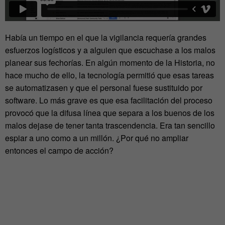
Había un tiempo en el que la vigilancia requería grandes
esfuerzos logísticos y a alguien que escuchase a los malos
planear sus fechorías. En algún momento de la Historia, no
hace mucho de ello, la tecnología permitió que esas tareas
se automatizasen y que el personal fuese sustituido por
software. Lo más grave es que esa facilitación del proceso
provocó que la difusa línea que separa a los buenos de los
malos dejase de tener tanta trascendencia. Era tan sencillo
espiar a uno como a un millón. ¿Por qué no ampliar
entonces el campo de acción?