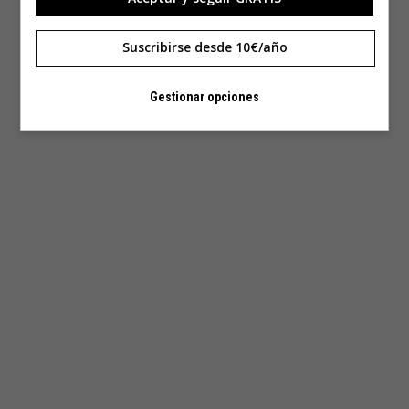
Suscribirse desde 10€/año
Gestionar opciones