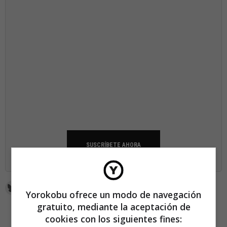
SUSCRÍBETE AHORA
Yorokobu ofrece un modo de navegación
gratuito, mediante la aceptación de
cookies con los siguientes fines: