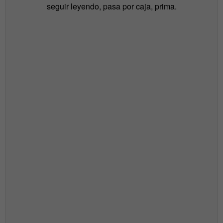
seguir leyendo, pasa por caja, prima.