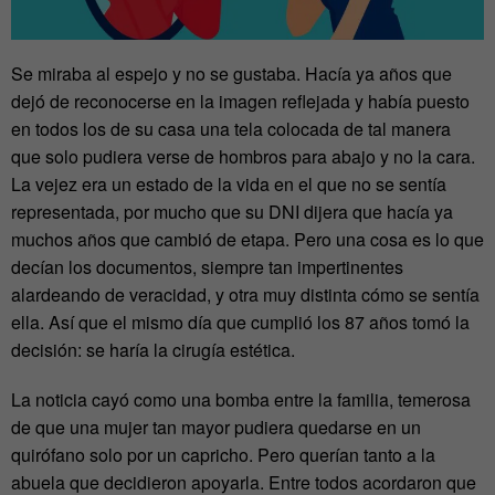
Se miraba al espejo y no se gustaba. Hacía ya años que
dejó de reconocerse en la imagen reflejada y había puesto
en todos los de su casa una tela colocada de tal manera
que solo pudiera verse de hombros para abajo y no la cara.
La vejez era un estado de la vida en el que no se sentía
representada, por mucho que su DNI dijera que hacía ya
muchos años que cambió de etapa. Pero una cosa es lo que
decían los documentos, siempre tan impertinentes
alardeando de veracidad, y otra muy distinta cómo se sentía
ella. Así que el mismo día que cumplió los 87 años tomó la
decisión: se haría la cirugía estética.
La noticia cayó como una bomba entre la familia, temerosa
de que una mujer tan mayor pudiera quedarse en un
quirófano solo por un capricho. Pero querían tanto a la
abuela que decidieron apoyarla. Entre todos acordaron que