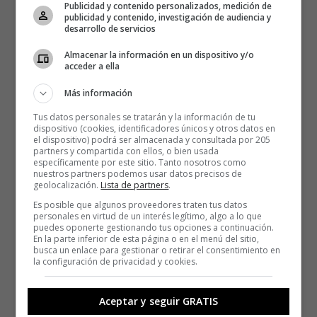
Publicidad y contenido personalizados, medición de
publicidad y contenido, investigación de audiencia y
desarrollo de servicios
Almacenar la información en un dispositivo y/o
acceder a ella
Más información
Tus datos personales se tratarán y la información de tu
dispositivo (cookies, identificadores únicos y otros datos en
el dispositivo) podrá ser almacenada y consultada por 205
partners y compartida con ellos, o bien usada
específicamente por este sitio. Tanto nosotros como
nuestros partners podemos usar datos precisos de
geolocalización.
Lista de partners
.
Es posible que algunos proveedores traten tus datos
personales en virtud de un interés legítimo, algo a lo que
puedes oponerte gestionando tus opciones a continuación.
En la parte inferior de esta página o en el menú del sitio,
busca un enlace para gestionar o retirar el consentimiento en
la configuración de privacidad y cookies.
Aceptar y seguir GRATIS