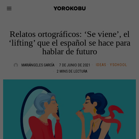
Relatos ortográficos: ‘Se viene’, el
‘lifting’ que el español se hace para
hablar de futuro
IDEAS
·
YSCHOOL
MARIÁNGELES GARCÍA
7 DE JUNIO DE 2021
2 MINS DE LECTURA