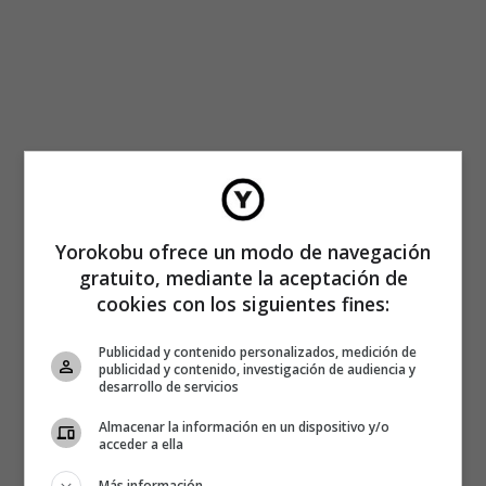
Yorokobu ofrece un modo de navegación
gratuito, mediante la aceptación de
cookies con los siguientes fines:
Publicidad y contenido personalizados, medición de
publicidad y contenido, investigación de audiencia y
desarrollo de servicios
Almacenar la información en un dispositivo y/o
acceder a ella
Más información