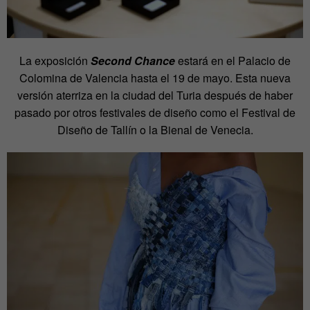
La exposición
Second Chance
estará en el Palacio de
Colomina de Valencia hasta el 19 de mayo. Esta nueva
versión aterriza en la ciudad del Turia después de haber
pasado por otros festivales de diseño como el Festival de
Diseño de Tallín o la Bienal de Venecia.