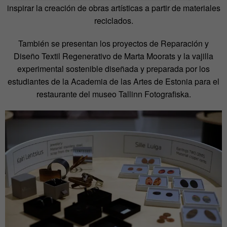
inspirar la creación de obras artísticas a partir de materiales
reciclados.
También se presentan los proyectos de Reparación y
Diseño Textil Regenerativo de Marta Moorats y la vajilla
experimental sostenible diseñada y preparada por los
estudiantes de la Academia de las Artes de Estonia para el
restaurante del museo Tallinn Fotografiska.