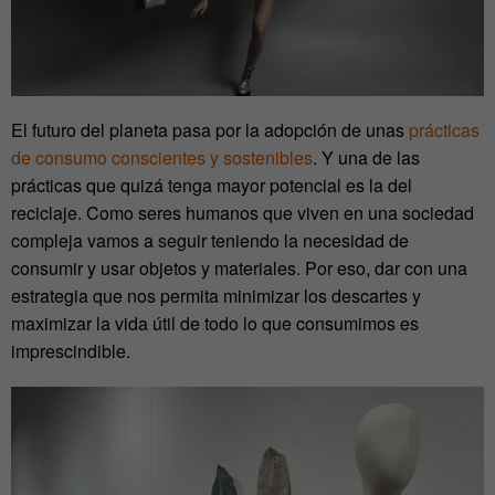
El futuro del planeta pasa por la adopción de unas
prácticas
de consumo conscientes y sostenibles
. Y una de las
prácticas que quizá tenga mayor potencial es la del
reciclaje. Como seres humanos que viven en una
sociedad
compleja vamos a seguir teniendo la necesidad de
consumir y usar objetos y materiales. Por eso, dar con una
estrategia que nos permita minimizar los descartes y
maximizar la vida útil de todo lo que consumimos es
imprescindible.