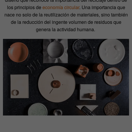
los principios de
economía circular
. Una importancia que
nace no solo de la reutilización de materiales, sino también
de la reducción del ingente volumen de residuos que
genera la actividad humana.