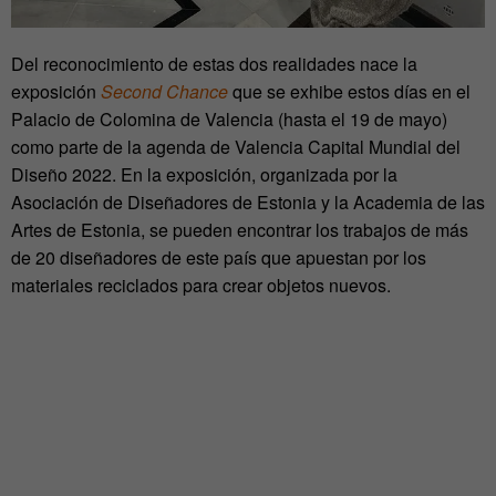
Del reconocimiento de estas dos realidades nace la
exposición
Second Chance
que se exhibe estos días en el
Palacio de Colomina de Valencia (hasta el 19 de mayo)
como parte de la agenda de Valencia Capital Mundial del
Diseño 2022. En la exposición, organizada por la
Asociación de Diseñadores de Estonia y la Academia de las
Artes de Estonia, se pueden encontrar los trabajos de más
de 20 diseñadores de este país que apuestan por los
materiales reciclados para crear objetos nuevos.