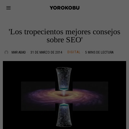
'Los tropecientos mejores consejos
sobre SEO'
DIGITAL
MAR ABAD
31 DE MARZO DE 2014
5 MINS DE LECTURA