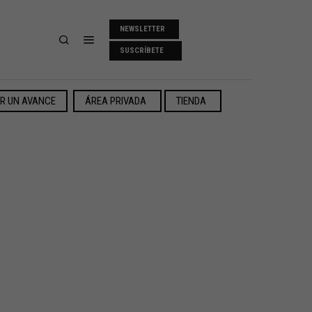
NEWSLETTER
SUSCRÍBETE
ER UN AVANCE
ÁREA PRIVADA
TIENDA