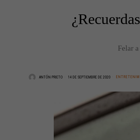
¿Recuerdas 
Felar a
ENTRETENIM
ANTÓN PRIETO
14 DE SEPTIEMBRE DE 2020