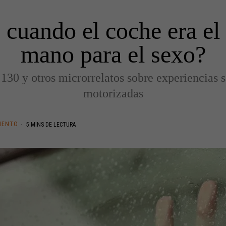
cuando el coche era el
mano para el sexo?
 130 y otros microrrelatos sobre experiencias 
motorizadas
IENTO
5 MINS DE LECTURA