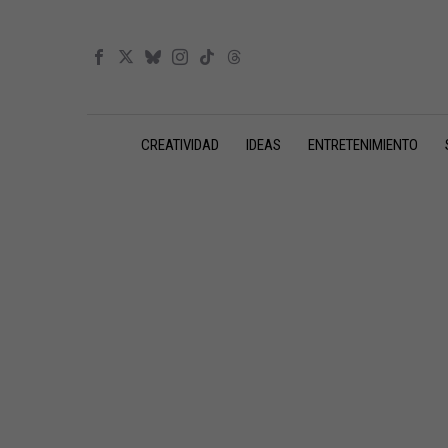
CREATIVIDAD
IDEAS
ENTRETENIMIENTO