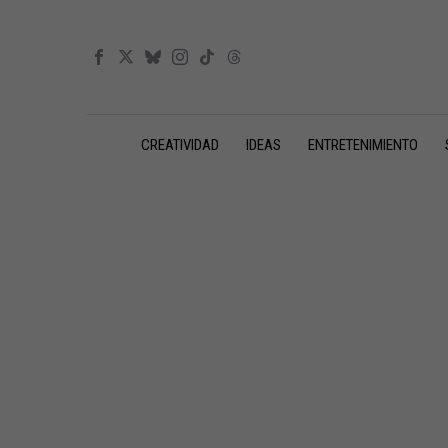
CREATIVIDAD
IDEAS
ENTRETENIMIENTO