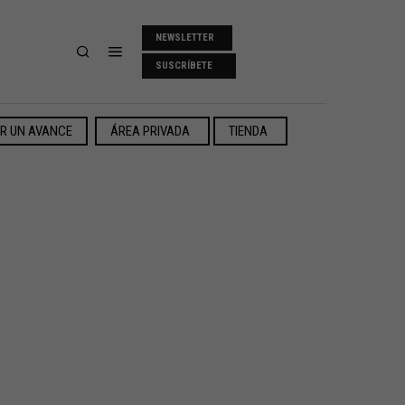
NEWSLETTER
SUSCRÍBETE
ER UN AVANCE
ÁREA PRIVADA
TIENDA