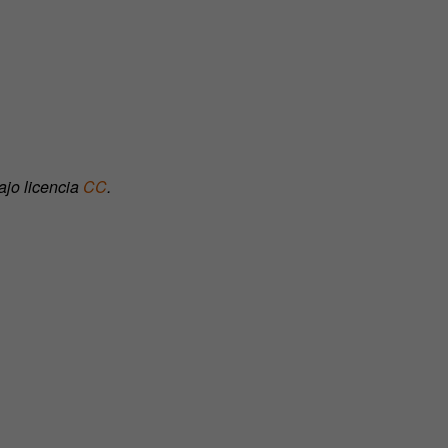
ajo licencia
CC
.