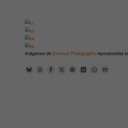
Imágenes de
Envious Photography
reproducidas b