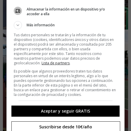
Almacenar la información en un dispositivo y/o
acceder a ella
Más información
Tus datos personales se tratarán y la información de tu
dispositivo (cookies, identificadores únicos y otros datos en
el dispositivo) podrá ser almacenada y consultada por 205
partners y compartida con ellos, o bien usada
específicamente por este sitio. Tanto nosotros como
nuestros partners podemos usar datos precisos de
geolocalización.
Lista de partners
.
Es posible que algunos proveedores traten tus datos
personales en virtud de un interés legítimo, algo a lo que
puedes oponerte gestionando tus opciones a continuación.
En la parte inferior de esta página o en el menú del sitio,
busca un enlace para gestionar o retirar el consentimiento en
la configuración de privacidad y cookies.
Aceptar y seguir GRATIS
Suscribirse desde 10€/año