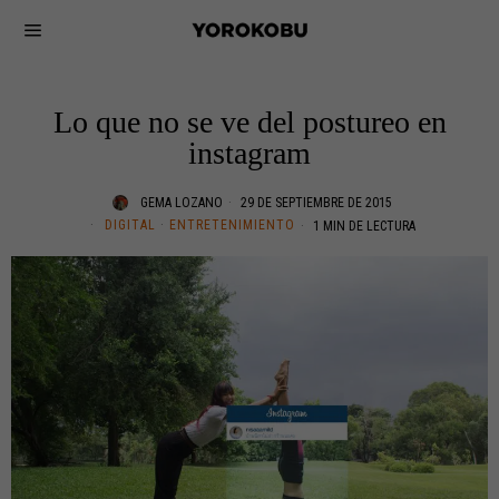
Lo que no se ve del postureo en
instagram
GEMA LOZANO
29 DE SEPTIEMBRE DE 2015
DIGITAL
·
ENTRETENIMIENTO
1 MIN DE LECTURA