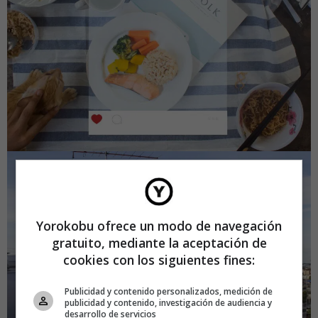
Yorokobu ofrece un modo de navegación
gratuito, mediante la aceptación de
cookies con los siguientes fines:
Publicidad y contenido personalizados, medición de
publicidad y contenido, investigación de audiencia y
desarrollo de servicios