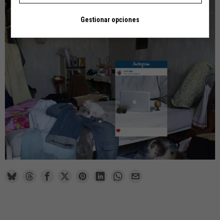
Gestionar opciones