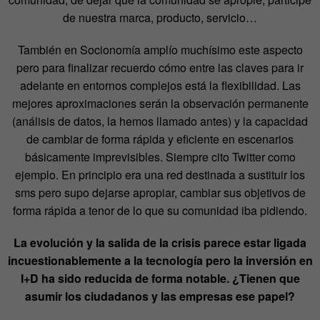
de nuestra marca, producto, servicio…
También en Socionomía amplío muchísimo este aspecto
pero para finalizar recuerdo cómo entre las claves para ir
adelante en entornos complejos está la flexibilidad. Las
mejores aproximaciones serán la observación permanente
(análisis de datos, la hemos llamado antes) y la capacidad
de cambiar de forma rápida y eficiente en escenarios
básicamente imprevisibles. Siempre cito Twitter como
ejemplo. En principio era una red destinada a sustituir los
sms pero supo dejarse apropiar, cambiar sus objetivos de
forma rápida a tenor de lo que su comunidad iba pidiendo.
La evolución y la salida de la crisis parece estar ligada
incuestionablemente a la tecnología pero la inversión en
I+D ha sido reducida de forma notable. ¿Tienen que
asumir los ciudadanos y las empresas ese papel?