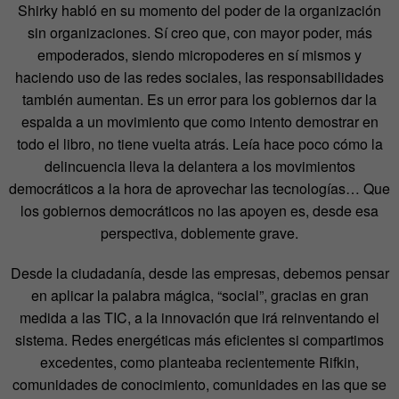
Shirky habló en su momento del poder de la organización
sin organizaciones. Sí creo que, con mayor poder, más
empoderados, siendo micropoderes en sí mismos y
haciendo uso de las redes sociales, las responsabilidades
también aumentan. Es un error para los gobiernos dar la
espalda a un movimiento que como intento demostrar en
todo el libro, no tiene vuelta atrás. Leía hace poco cómo la
delincuencia lleva la delantera a los movimientos
democráticos a la hora de aprovechar las tecnologías… Que
los gobiernos democráticos no las apoyen es, desde esa
perspectiva, doblemente grave.
Desde la ciudadanía, desde las empresas, debemos pensar
en aplicar la palabra mágica, “social”, gracias en gran
medida a las TIC, a la innovación que irá reinventando el
sistema. Redes energéticas más eficientes si compartimos
excedentes, como planteaba recientemente Rifkin,
comunidades de conocimiento, comunidades en las que se