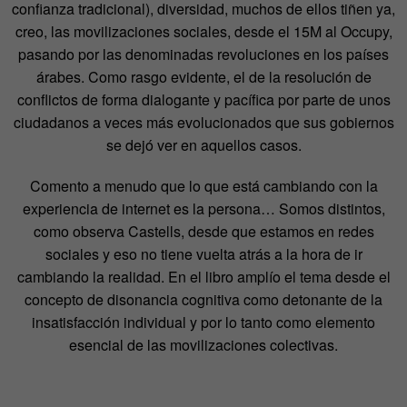
confianza tradicional), diversidad, muchos de ellos tiñen ya,
creo, las movilizaciones sociales, desde el 15M al Occupy,
pasando por las denominadas revoluciones en los países
árabes. Como rasgo evidente, el de la resolución de
conflictos de forma dialogante y pacífica por parte de unos
ciudadanos a veces más evolucionados que sus gobiernos
se dejó ver en aquellos casos.
Comento a menudo que lo que está cambiando con la
experiencia de internet es la persona… Somos distintos,
como observa Castells, desde que estamos en redes
sociales y eso no tiene vuelta atrás a la hora de ir
cambiando la realidad. En el libro amplío el tema desde el
concepto de disonancia cognitiva como detonante de la
insatisfacción individual y por lo tanto como elemento
esencial de las movilizaciones colectivas.