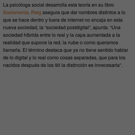
La psicóloga social desarrolla esta teoría en su libro
Socionomía
.
Reig
asegura que dar nombres distintos a lo
que se hace dentro y fuera de internet no encaja en esta
nueva sociedad, la “sociedad postdigital”, apunta. “Una
sociedad híbrida entre lo real y la capa aumentada a la
realidad que supone la red, la nube o como queramos
llamarla. El término destaca que ya no tiene sentido hablar
de lo digital y lo real como cosas separadas, que para los
nacidos después de los 90 la distinción es innecesaria”.