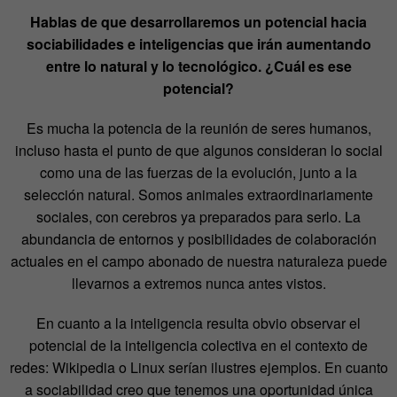
Hablas de que desarrollaremos un potencial hacia
sociabilidades e inteligencias que irán aumentando
entre lo natural y lo tecnológico. ¿Cuál es ese
potencial?
Es mucha la potencia de la reunión de seres humanos,
incluso hasta el punto de que algunos consideran lo social
como una de las fuerzas de la evolución, junto a la
selección natural. Somos animales extraordinariamente
sociales, con cerebros ya preparados para serlo. La
abundancia de entornos y posibilidades de colaboración
actuales en el campo abonado de nuestra naturaleza puede
llevarnos a extremos nunca antes vistos.
En cuanto a la inteligencia resulta obvio observar el
potencial de la inteligencia colectiva en el contexto de
redes: Wikipedia o Linux serían ilustres ejemplos. En cuanto
a sociabilidad creo que tenemos una oportunidad única