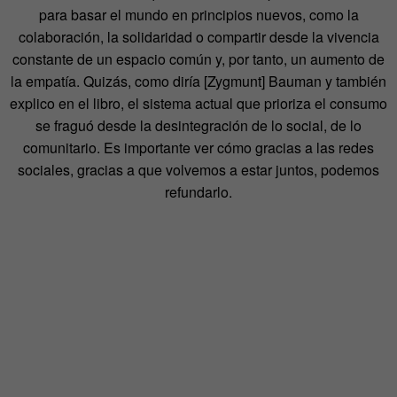
para basar el mundo en principios nuevos, como la
colaboración, la solidaridad o compartir desde la vivencia
constante de un espacio común y, por tanto, un aumento de
la empatía. Quizás, como diría [Zygmunt] Bauman y también
explico en el libro, el sistema actual que prioriza el consumo
se fraguó desde la desintegración de lo social, de lo
comunitario. Es importante ver cómo gracias a las redes
sociales, gracias a que volvemos a estar juntos, podemos
refundarlo.