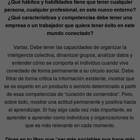
¿Qué hábitos y habilidades tiene que tener cualquier
persona, cualquier profesional, en este nuevo entorno?
¿Qué características y competencias debe tener una
empresa o un trabajador que quiera tener éxito en este
mundo conectado?
Varias. Debe tener las capacidades de organizar la
inteligencia colectiva, dinamizar grupos, analizar datos y
entender cómo se comporta el individuo cuando vive
conectado de forma permanente a su círculo social. Debe
filtrar de forma crítica la información existente, mostrar que
se es experto en un producto o servicio determinado a partir
de esas competencias de “curación de contenidos”. Pero,
sobre todo, mostrar una actitud permanente y positiva hacia
el aprendizaje. Si hay algo cada vez más importante, es
aprender a aprender como individuos y organizaciones lo
que es más relevante en cada momento.
Dices en tu libro que “ser más sociables nos hace más