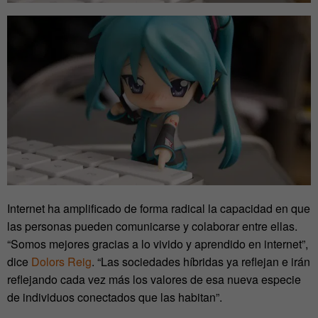
Internet ha amplificado de forma radical la capacidad en que
las personas pueden comunicarse y colaborar entre ellas.
“Somos mejores gracias a lo vivido y aprendido en internet”,
dice
Dolors Reig
. “Las sociedades híbridas ya reflejan e irán
reflejando cada vez más los valores de esa nueva especie
de individuos conectados que las habitan”.