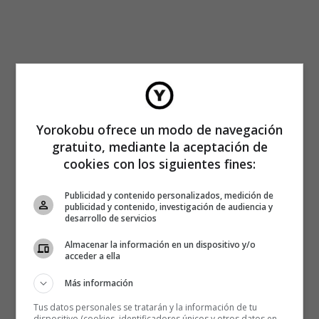
Yorokobu ofrece un modo de navegación
gratuito, mediante la aceptación de
cookies con los siguientes fines:
Publicidad y contenido personalizados, medición de
publicidad y contenido, investigación de audiencia y
desarrollo de servicios
Almacenar la información en un dispositivo y/o
acceder a ella
Más información
Tus datos personales se tratarán y la información de tu
dispositivo (cookies, identificadores únicos y otros datos en