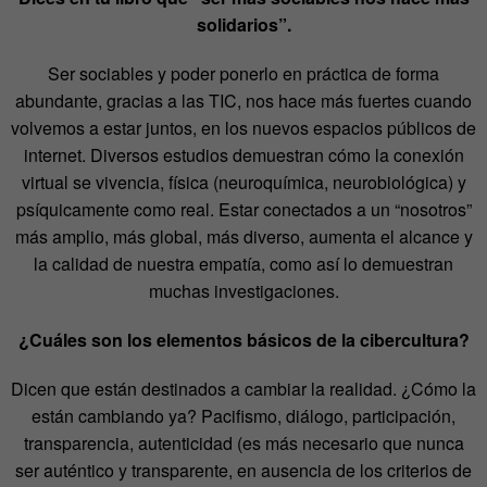
solidarios”.
Ser sociables y poder ponerlo en práctica de forma
abundante, gracias a las TIC, nos hace más fuertes cuando
volvemos a estar juntos, en los nuevos espacios públicos de
internet. Diversos estudios demuestran cómo la conexión
virtual se vivencia, física (neuroquímica, neurobiológica) y
psíquicamente como real. Estar conectados a un “nosotros”
más amplio, más global, más diverso, aumenta el alcance y
la calidad de nuestra empatía, como así lo demuestran
muchas investigaciones.
¿Cuáles son los elementos básicos de la cibercultura?
Dicen que están destinados a cambiar la realidad. ¿Cómo la
están cambiando ya? Pacifismo, diálogo, participación,
transparencia, autenticidad (es más necesario que nunca
ser auténtico y transparente, en ausencia de los criterios de