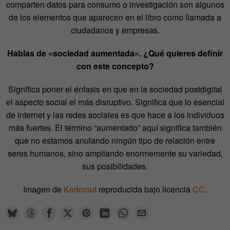
comparten datos para consumo o investigación son algunos
de los elementos que aparecen en el libro como llamada a
ciudadanos y empresas.
Hablas de «sociedad aumentada». ¿Qué quieres definir
con este concepto?
Significa poner el énfasis en que en la sociedad postdigital
el aspecto social el más disruptivo. Significa que lo esencial
de internet y las redes sociales es que hace a los individuos
más fuertes. El término “aumentado” aquí significa también
que no estamos anulando ningún tipo de relación entre
seres humanos, sino ampliando enormemente su variedad,
sus posibilidades.
Imagen de
Kodomut
reproducida bajo licencia
CC
.