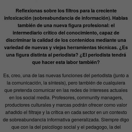
Reflexionas sobre los filtros para la creciente
infoxicación (sobreabundancia de información). Hablas
también de una nueva figura profesional: el
intermediario crítico del conocimiento, capaz de
discriminar la calidad de los contenidos mediante una
variedad de nuevas y viejas herramientas técnicas. ¿Es
una figura distinta al periodista? ¿El periodista tendrá
que hacer esta labor también?
Es, creo, una de las nuevas funciones del periodista (junto a
la comunicación, la síntesis), pero también de cualquiera
que pretenda comunicar en las redes de intereses actuales
en los social media. Profesores, community managers,
productores culturales y marcas podrán ofrecer como valor
añadido el filtraje y la crítica en cada sector en un contexto
de sobreabundancia informativa generalizada. Siempre digo
que con la del psicólogo social y el pedagogo, la del