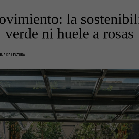
imiento: la sostenibil
verde ni huele a rosas
INS DE LECTURA