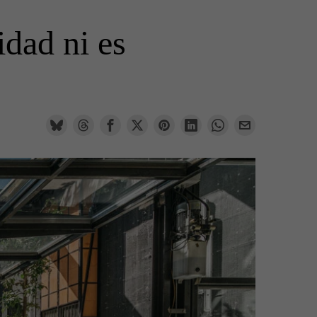
idad ni es