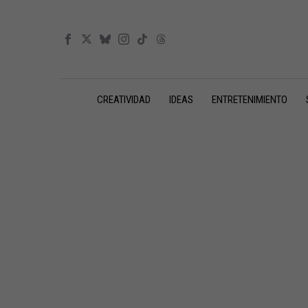
CREATIVIDAD
IDEAS
ENTRETENIMIENTO