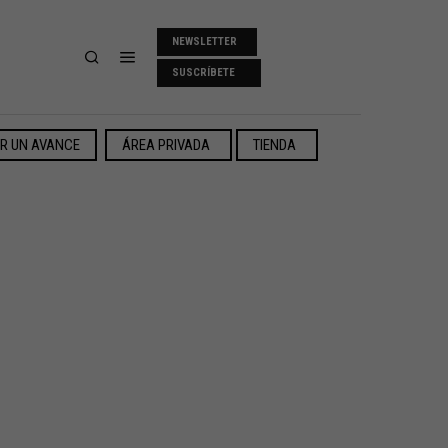
NEWSLETTER
SUSCRÍBETE
ER UN AVANCE
ÁREA PRIVADA
TIENDA