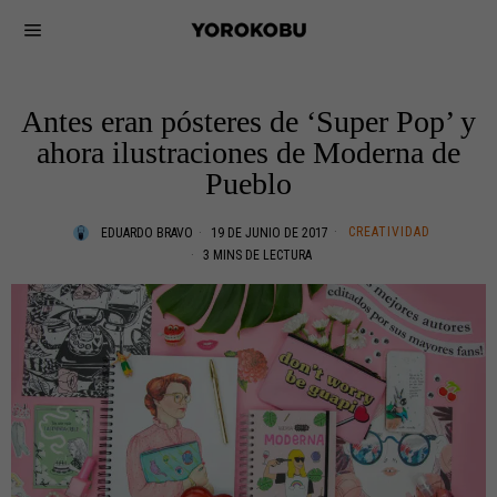
Antes eran pósteres de ‘Super Pop’ y
ahora ilustraciones de Moderna de
Pueblo
CREATIVIDAD
EDUARDO BRAVO
19 DE JUNIO DE 2017
3 MINS DE LECTURA