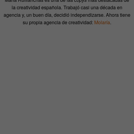
la creatividad española. Trabajó casi una década en
agencia y, un buen día, decidió independizarse. Ahora tiene
su propia agencia de creatividad:
Molaría
.