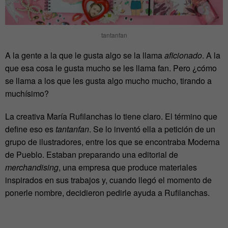
tantanfan
A la gente a la que le gusta algo se la llama
aficionado
. A la
que esa cosa le gusta mucho se les llama fan. Pero ¿cómo
se llama a los que les gusta algo mucho mucho, tirando a
muchísimo?
La creativa María Rufilanchas lo tiene claro. El término que
define eso es
tantanfan
. Se lo inventó ella a petición de un
grupo de ilustradores, entre los que se encontraba Moderna
de Pueblo. Estaban preparando una editorial de
merchandising
, una empresa que produce materiales
inspirados en sus trabajos y, cuando llegó el momento de
ponerle nombre, decidieron pedirle ayuda a Rufilanchas.