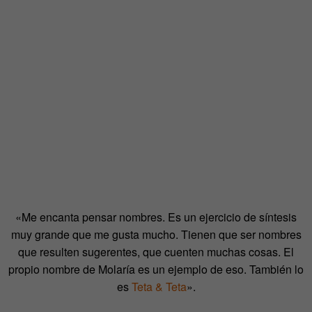
«Me encanta pensar nombres. Es un ejercicio de síntesis
muy grande que me gusta mucho. Tienen que ser nombres
que resulten sugerentes, que cuenten muchas cosas. El
propio nombre de Molaría es un ejemplo de eso. También lo
es
Teta & Teta
».