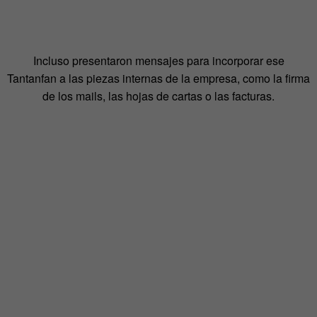
Incluso presentaron mensajes para incorporar ese
Tantanfan a las piezas internas de la empresa, como la firma
de los mails, las hojas de cartas o las facturas.