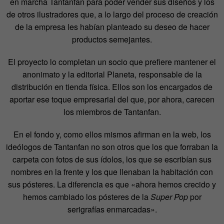
en marcha Tantanfan para poder vender sus diseños y los
de otros ilustradores que, a lo largo del proceso de creación
de la empresa les habían planteado su deseo de hacer
productos semejantes.
El proyecto lo completan un socio que prefiere mantener el
anonimato y la editorial Planeta, responsable de la
distribución en tienda física. Ellos son los encargados de
aportar ese toque empresarial del que, por ahora, carecen
los miembros de Tantanfan.
En el fondo y, como ellos mismos afirman en la web, los
ideólogos de Tantanfan no son otros que los que forraban la
carpeta con fotos de sus ídolos, los que se escribían sus
nombres en la frente y los que llenaban la habitación con
sus pósteres. La diferencia es que «ahora hemos crecido y
hemos cambiado los pósteres de la
Super Pop
por
serigrafías enmarcadas».