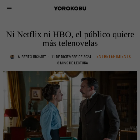
Ni Netflix ni HBO, el público quiere
más telenovelas
ENTRETENIMIENTO
ALBERTO RICHART
11 DE DICIEMBRE DE 2024
8 MINS DE LECTURA