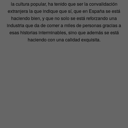
la cultura popular, ha tenido que ser la convalidación
extranjera la que indique que sí, que en España se está
haciendo bien, y que no solo se está reforzando una
industria que da de comer a miles de personas gracias a
esas historias interminables, sino que además se está
haciendo con una calidad exquisita.