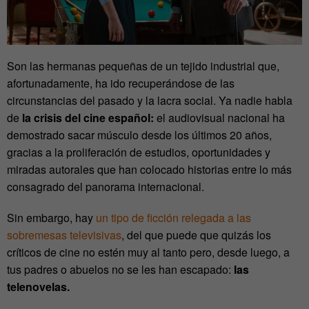
Son las hermanas pequeñas de un tejido industrial que,
afortunadamente, ha ido recuperándose de las
circunstancias del pasado y la lacra social. Ya nadie habla
de
la crisis del cine español:
el audiovisual nacional ha
demostrado sacar músculo desde los últimos 20 años,
gracias a la proliferación de estudios, oportunidades y
miradas autorales que han colocado historias entre lo más
consagrado del panorama internacional.
Sin embargo, hay
un tipo de ficción relegada a las
sobremesas televisivas
, del que puede que quizás los
críticos de cine no estén muy al tanto pero, desde luego, a
tus padres o abuelos no se les han escapado:
las
telenovelas.