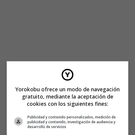
Yorokobu ofrece un modo de navegación
gratuito, mediante la aceptación de
cookies con los siguientes fines:
Publicidad y contenido personalizados, medición de
publicidad y contenido, investigación de audiencia y
desarrollo de servicios