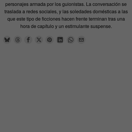
personajes armada por los guionistas. La conversación se
traslada a redes sociales, y las soledades domésticas a las
que este tipo de ficciones hacen frente terminan tras una
hora de capítulo y un estimulante suspense.