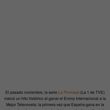
El pasado noviembre, la serie
La Promesa
(La 1 de TVE)
marcó un hito histórico al ganar el Emmy Internacional a la
Mejor Telenovela: la primera vez que España gana en la