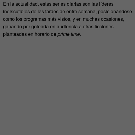
En la actualidad, estas series diarias son las líderes
indiscutibles de las tardes de entre semana, posicionándose
como los programas más vistos, y en muchas ocasiones,
ganando por goleada en audiencia a otras ficciones
planteadas en horario de
prime time
.