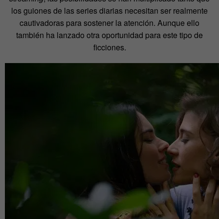
los guiones de las series diarias necesitan ser realmente
cautivadoras para sostener la atención. Aunque ello
también ha lanzado otra oportunidad para este tipo de
ficciones.