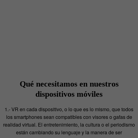
Qué necesitamos en nuestros
dispositivos móviles
1.- VR en cada dispositivo, o lo que es lo mismo, que todos
los smartphones sean compatibles con visores o gafas de
realidad virtual. El entretenimiento, la cultura o el periodismo
están cambiando su lenguaje y la manera de ser