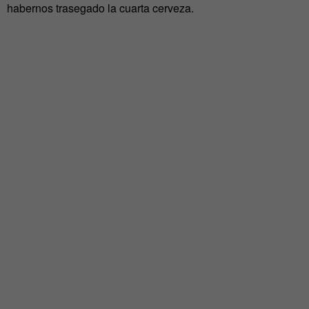
habernos trasegado la cuarta cerveza.