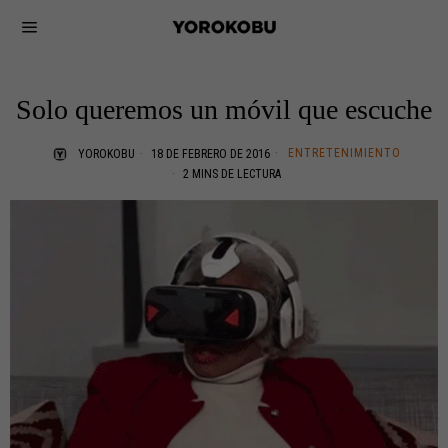
Solo queremos un móvil que escuche
ENTRETENIMIENTO
YOROKOBU
18 DE FEBRERO DE 2016
2 MINS DE LECTURA