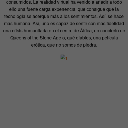
consumidos. La realidad virtual ha venido a añadir a todo
ello una fuerte carga experiencial que consigue que la
tecnología se acerque más a los sentimientos. Así, se hace
más humana. Así, uno es capaz de sentir con más fidelidad
una crisis humanitaria en el centro de África, un concierto de
Queens of the Stone Age o, qué diablos, una película
erótica, que no somos de piedra.