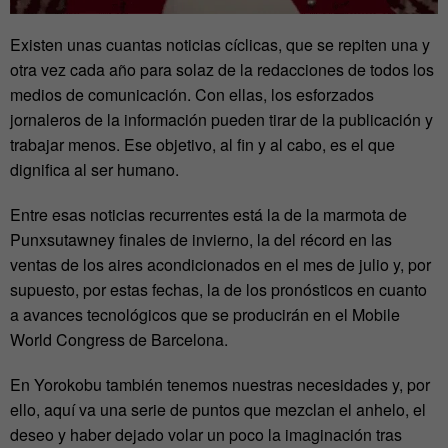
Existen unas cuantas noticias cíclicas, que se repiten una y
otra vez cada año para solaz de la redacciones de todos los
medios de comunicación. Con ellas, los esforzados
jornaleros de la información pueden tirar de la publicación y
trabajar menos. Ese objetivo, al fin y al cabo, es el que
dignifica al ser humano.
Entre esas noticias recurrentes está la de la marmota de
Punxsutawney finales de invierno, la del récord en las
ventas de los aires acondicionados en el mes de julio y, por
supuesto, por estas fechas, la de los pronósticos en cuanto
a avances tecnológicos que se producirán en el Mobile
World Congress de Barcelona.
En Yorokobu también tenemos nuestras necesidades y, por
ello, aquí va una serie de puntos que mezclan el anhelo, el
deseo y haber dejado volar un poco la imaginación tras