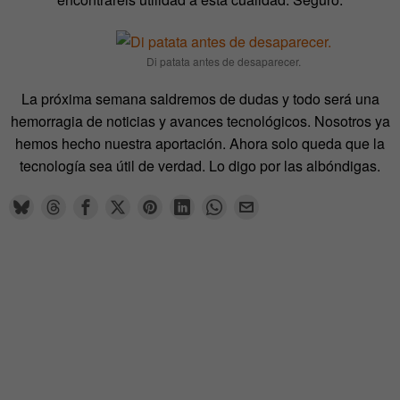
Di patata antes de desaparecer.
La próxima semana saldremos de dudas y todo será una
hemorragia de noticias y avances tecnológicos. Nosotros ya
hemos hecho nuestra aportación. Ahora solo queda que la
tecnología sea útil de verdad. Lo digo por las albóndigas.