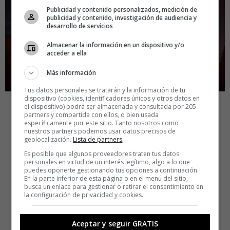
Publicidad y contenido personalizados, medición de
publicidad y contenido, investigación de audiencia y
desarrollo de servicios
Almacenar la información en un dispositivo y/o
acceder a ella
Más información
Tus datos personales se tratarán y la información de tu
dispositivo (cookies, identificadores únicos y otros datos en
el dispositivo) podrá ser almacenada y consultada por 205
partners y compartida con ellos, o bien usada
específicamente por este sitio. Tanto nosotros como
nuestros partners podemos usar datos precisos de
geolocalización.
Lista de partners
.
Es posible que algunos proveedores traten tus datos
personales en virtud de un interés legítimo, algo a lo que
puedes oponerte gestionando tus opciones a continuación.
En la parte inferior de esta página o en el menú del sitio,
busca un enlace para gestionar o retirar el consentimiento en
la configuración de privacidad y cookies.
Aceptar y seguir GRATIS