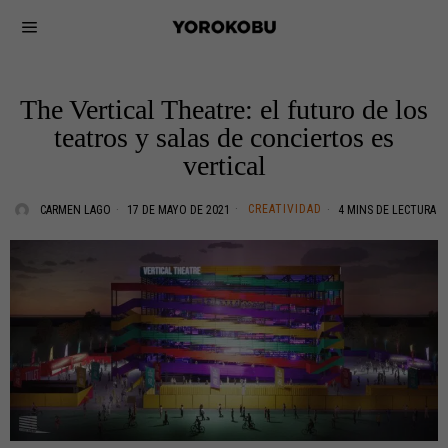
The Vertical Theatre: el futuro de los
teatros y salas de conciertos es
vertical
CREATIVIDAD
CARMEN LAGO
17 DE MAYO DE 2021
4 MINS DE LECTURA