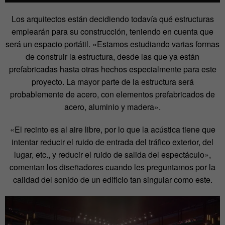
Los arquitectos están decidiendo todavía qué estructuras
emplearán para su construcción, teniendo en cuenta que
será un espacio portátil. «Estamos estudiando varias formas
de construir la estructura, desde las que ya están
prefabricadas hasta otras hechos especialmente para este
proyecto. La mayor parte de la estructura será
probablemente de acero, con elementos prefabricados de
acero, aluminio y madera».
«El recinto es al aire libre, por lo que la acústica tiene que
intentar reducir el ruido de entrada del tráfico exterior, del
lugar, etc., y reducir el ruido de salida del espectáculo»,
comentan los diseñadores cuando les preguntamos por la
calidad del sonido de un edificio tan singular como este.