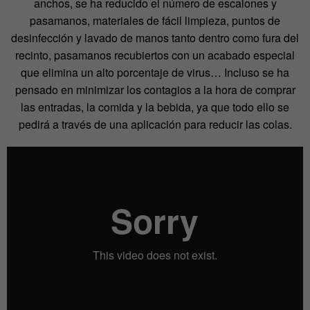
anchos, se ha reducido el número de escalones y
pasamanos, materiales de fácil limpieza, puntos de
desinfección y lavado de manos tanto dentro como fura del
recinto, pasamanos recubiertos con un acabado especial
que elimina un alto porcentaje de virus… Incluso se ha
pensado en minimizar los contagios a la hora de comprar
las entradas, la comida y la bebida, ya que todo ello se
pedirá a través de una aplicación para reducir las colas.