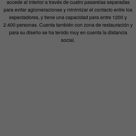
accede al interior a través de cuatro pasarelas separadas
para evitar aglomeraciones y minimizar el contacto entre los
espectadores, y tiene una capacidad para entre 1200 y
2.400 personas. Cuenta también con zona de restauración y
para su diseño se ha tenido muy en cuenta la distancia
social.