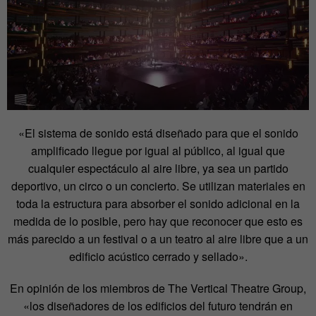
«El sistema de sonido está diseñado para que el sonido
amplificado llegue por igual al público, al igual que
cualquier espectáculo al aire libre, ya sea un partido
deportivo, un circo o un concierto. Se utilizan materiales en
toda la estructura para absorber el sonido adicional en la
medida de lo posible, pero hay que reconocer que esto es
más parecido a un festival o a un teatro al aire libre que a un
edificio acústico cerrado y sellado».
En opinión de los miembros de The Vertical Theatre Group,
«los diseñadores de los edificios del futuro tendrán en