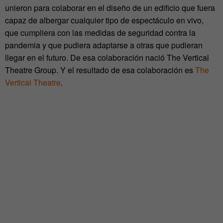
unieron para colaborar en el diseño de un edificio que fuera
capaz de albergar cualquier tipo de espectáculo en vivo,
que cumpliera con las medidas de seguridad contra la
pandemia y que pudiera adaptarse a otras que pudieran
llegar en el futuro. De esa colaboración nació The Vertical
Theatre Group. Y el resultado de esa colaboración es
The
Vertical Theatre
.