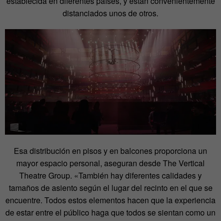
establecida en diferentes países, y están convenientemente
distanciados unos de otros.
Esa distribución en pisos y en balcones proporciona un
mayor espacio personal, aseguran desde The Vertical
Theatre Group. «También hay diferentes calidades y
tamaños de asiento según el lugar del recinto en el que se
encuentre. Todos estos elementos hacen que la experiencia
de estar entre el público haga que todos se sientan como un