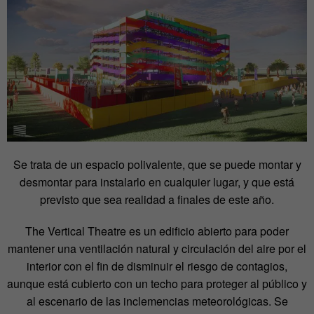
Se trata de un espacio polivalente, que se puede montar y
desmontar para instalarlo en cualquier lugar, y que está
previsto que sea realidad a finales de este año.
The Vertical Theatre es un edificio abierto para poder
mantener una ventilación natural y circulación del aire por el
interior con el fin de disminuir el riesgo de contagios,
aunque está cubierto con un techo para proteger al público y
al escenario de las inclemencias meteorológicas. Se