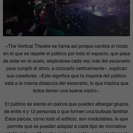
«The Vertical Theatre se llama así porque cambia el modo
en el que se reparte el público por todo el espacio, que pasa
de estar en el suelo, alejándose cada vez más del escenario
para cumplir el aforo, a colocarlo verticalmente», explican
sus creadores. «Esto significa que la mayoría del público
está a la misma distancia del escenario, lo que implica que
todos tienen una buena visión».
El público se sienta en palcos que pueden albergar grupos
de entre 4 y 12 personas o que formen una burbuja familiar.
Esos palcos, como todo el edificio, son modulables, lo que
permite que se puedan adaptar a cada tipo de normativa