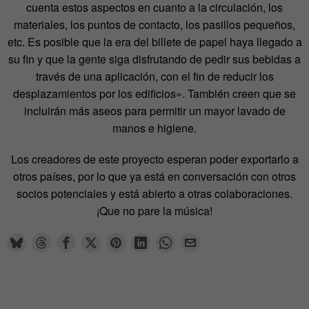
cuenta estos aspectos en cuanto a la circulación, los
materiales, los puntos de contacto, los pasillos pequeños,
etc. Es posible que la era del billete de papel haya llegado a
su fin y que la gente siga disfrutando de pedir sus bebidas a
través de una aplicación, con el fin de reducir los
desplazamientos por los edificios». También creen que se
incluirán más aseos para permitir un mayor lavado de
manos e higiene.
Los creadores de este proyecto esperan poder exportarlo a
otros países, por lo que ya está en conversación con otros
socios potenciales y está abierto a otras colaboraciones.
¡Que no pare la música!