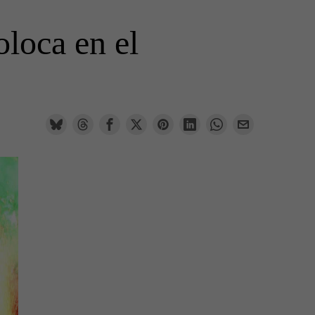
oloca en el