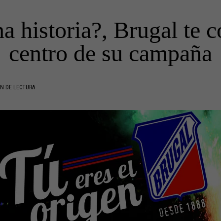
a historia?, Brugal te c
centro de su campaña
N DE LECTURA