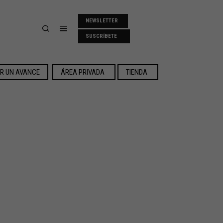
NEWSLETTER
SUSCRÍBETE
ER UN AVANCE
ÁREA PRIVADA
TIENDA