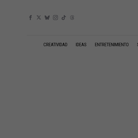
CREATIVIDAD
IDEAS
ENTRETENIMIENTO