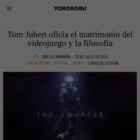
Tom Jubert oficia el matrimonio del
videojuego y la filosofía
CARLOS CARABAÑA
23 DE JULIO DE 2014
CREATIVIDAD
·
DIGITAL
·
IDEAS
2 MINS DE LECTURA