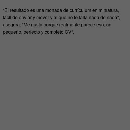
“El resultado es una monada de currículum en miniatura,
fácil de enviar y mover y al que no le falta nada de nada”,
asegura. “Me gusta porque realmente parece eso: un
pequeño, perfecto y completo CV”.