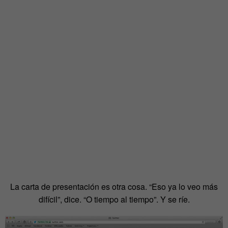
La carta de presentación es otra cosa. “Eso ya lo veo más
difícil”, dice. “O tiempo al tiempo”. Y se ríe.