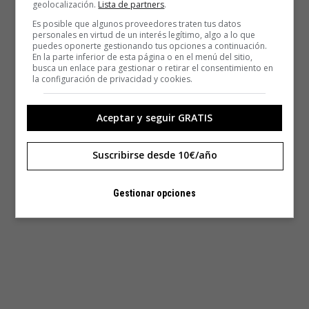
geolocalización.
Lista de partners
.
Es posible que algunos proveedores traten tus datos
personales en virtud de un interés legítimo, algo a lo que
puedes oponerte gestionando tus opciones a continuación.
En la parte inferior de esta página o en el menú del sitio,
busca un enlace para gestionar o retirar el consentimiento en
la configuración de privacidad y cookies.
Aceptar y seguir GRATIS
Suscribirse desde 10€/año
Gestionar opciones