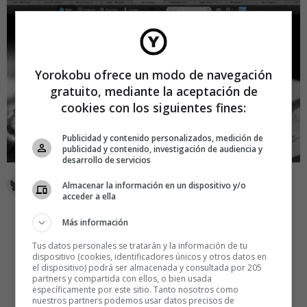
Yorokobu ofrece un modo de navegación
gratuito, mediante la aceptación de
cookies con los siguientes fines:
Publicidad y contenido personalizados, medición de
publicidad y contenido, investigación de audiencia y
desarrollo de servicios
Almacenar la información en un dispositivo y/o
acceder a ella
Más información
Tus datos personales se tratarán y la información de tu
dispositivo (cookies, identificadores únicos y otros datos en
el dispositivo) podrá ser almacenada y consultada por 205
partners y compartida con ellos, o bien usada
específicamente por este sitio. Tanto nosotros como
nuestros partners podemos usar datos precisos de