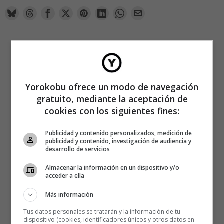
Yorokobu ofrece un modo de navegación
gratuito, mediante la aceptación de
cookies con los siguientes fines:
Publicidad y contenido personalizados, medición de
publicidad y contenido, investigación de audiencia y
desarrollo de servicios
Almacenar la información en un dispositivo y/o
acceder a ella
Más información
Tus datos personales se tratarán y la información de tu
dispositivo (cookies, identificadores únicos y otros datos en