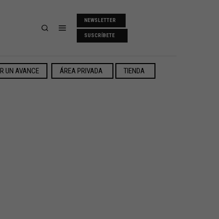
NEWSLETTER
SUSCRÍBETE
ER UN AVANCE
ÁREA PRIVADA
TIENDA