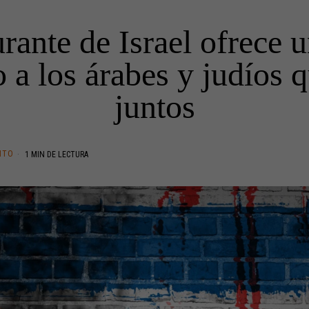
rante de Israel ofrece
 a los árabes y judíos
juntos
NTO
1 MIN DE LECTURA