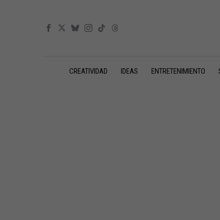
CREATIVIDAD
IDEAS
ENTRETENIMIENTO