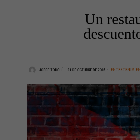
Un restau
descuento
ENTRETENIMIE
JORGE TODOLÍ
21 DE OCTUBRE DE 2015