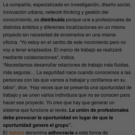
La compañía, especializada en investigación, diseño social,
innovación urbana, network thinking y gestión del
conocimiento, es
distribuida
porque une a profesionales de
distintos ámbitos y diferentes localizaciones en un mismo
proyecto sin necesidad de encerrarlos en una misma
oficina. “Yo estoy en el centro de este movimiento pero no
voy a tener empleados. El marco de trabajo se realizará
mediante colaboraciones”, indica.
“Necesitamos desarrollar relaciones de trabajo más fluidas,
más seguras… La seguridad nace cuando conocemos a las
personas con las que vamos a trabajar y confiamos en su
labor”, dice. “Hay veces que se presenta una oportunidad de
trabajo y se unen varios individuos que no se conocen para
hacer ese proyecto. Yo creo que hay que generar un
sistema que funcione al revés.
La unión de profesionales
debe provocar la oportunidad en lugar de que la
oportunidad genere el grupo”.
El
italiano
denomina
adhocracia
a esta forma de