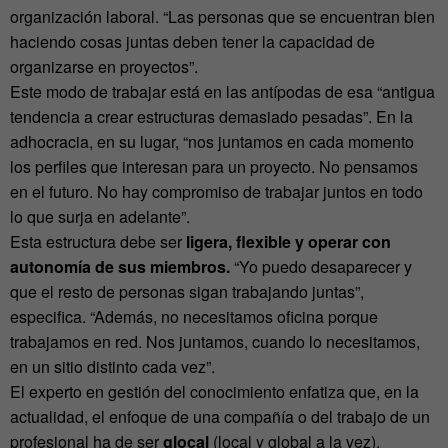
organización laboral. “Las personas que se encuentran bien
haciendo cosas juntas deben tener la capacidad de
organizarse en proyectos”.
Este modo de trabajar está en las antípodas de esa “antigua
tendencia a crear estructuras demasiado pesadas”. En la
adhocracia, en su lugar, “nos juntamos en cada momento
los perfiles que interesan para un proyecto. No pensamos
en el futuro. No hay compromiso de trabajar juntos en todo
lo que surja en adelante”.
Esta estructura debe ser
ligera, flexible y operar con
autonomía de sus miembros.
“Yo puedo desaparecer y
que el resto de personas sigan trabajando juntas”,
especifica. “Además, no necesitamos oficina porque
trabajamos en red. Nos juntamos, cuando lo necesitamos,
en un sitio distinto cada vez”.
El experto en gestión del conocimiento enfatiza que, en la
actualidad, el enfoque de una compañía o del trabajo de un
profesional ha de ser
glocal
(local y global a la vez).