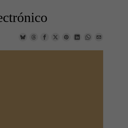
ectrónico