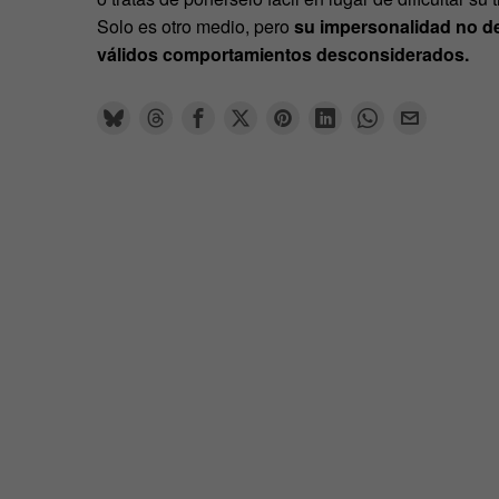
Solo es otro medio, pero
su impersonalidad no de
válidos comportamientos desconsiderados.