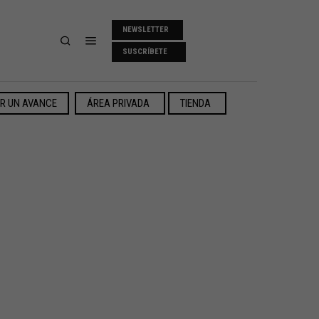
NEWSLETTER
SUSCRÍBETE
ER UN AVANCE
ÁREA PRIVADA
TIENDA