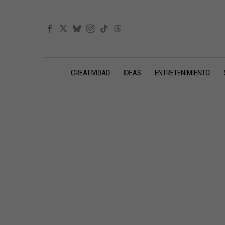
CREATIVIDAD
IDEAS
ENTRETENIMIENTO