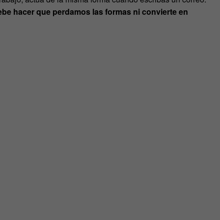
be hacer que perdamos las formas ni convierte en