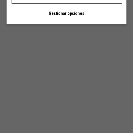
Gestionar opciones