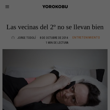
Las vecinas del 2º no se llevan bien
ENTRETENIMIENTO
JORGE TODOLÍ
8 DE OCTUBRE DE 2014
1 MIN DE LECTURA